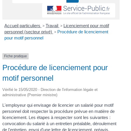
Accueil particuliers
>
Travail
>
Licenciement pour motif
personnel (secteur privé)
>
Procédure de licenciement
pour motif personnel
Fiche pratique
Procédure de licenciement pour
motif personnel
Vérifié le 15/05/2020 - Direction de l'information légale et
administrative (Premier ministre)
L'employeur qui envisage de licencier un salarié pour motif
personnel doit respecter la procédure prévue en matière de
licenciement. Les étapes à respecter sont les suivantes :
convocation du salarié à un entretien préalable, déroulement
de l'entretien, envoi d'une lettre de licenciement, préavis,