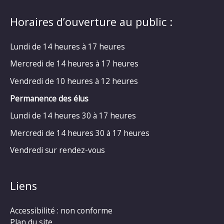
Horaires d’ouverture au public :
Lundi de 14 heures à 17 heures
Mercredi de 14 heures à 17 heures
Vendredi de 10 heures à 12 heures
Permanence des élus
Lundi de 14 heures 30 à 17 heures
Mercredi de 14 heures 30 à 17 heures
Vendredi sur rendez-vous
Liens
Accessibilité : non conforme
Plan du site