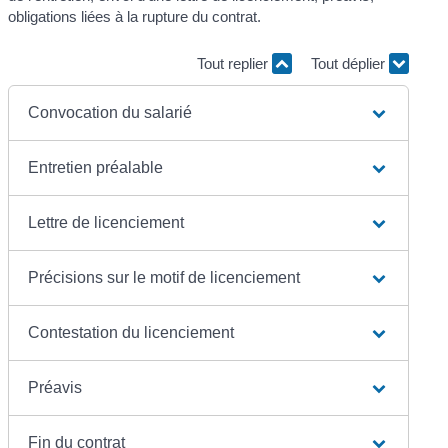
obligations liées à la rupture du contrat.
Tout replier
Tout déplier
Convocation du salarié
Entretien préalable
Lettre de licenciement
Précisions sur le motif de licenciement
Contestation du licenciement
Préavis
Fin du contrat