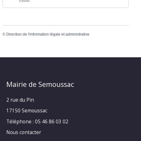
Travail
©
Direction de l'information légale et administrative
Mairie de Semoussac
2 rue du Pin
17150 Semoussac
Téléphone : 05 46 86 03 02
Nous contacter