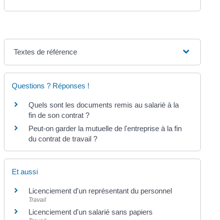
Textes de référence
Questions ? Réponses !
Quels sont les documents remis au salarié à la
fin de son contrat ?
Peut-on garder la mutuelle de l'entreprise à la fin
du contrat de travail ?
Et aussi
Licenciement d'un représentant du personnel
Travail
Licenciement d'un salarié sans papiers