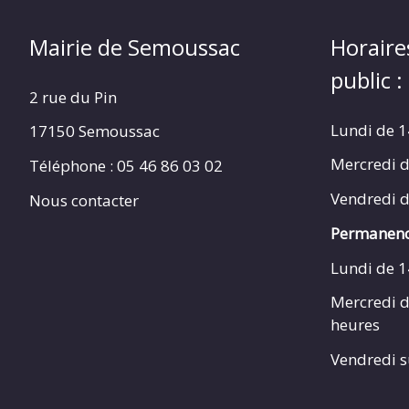
Mairie de Semoussac
Horaire
public :
2 rue du Pin
Lundi de 1
17150 Semoussac
Mercredi d
Téléphone : 05 46 86 03 02
Vendredi d
Nous contacter
Permanenc
Lundi de 1
Mercredi d
heures
Vendredi s