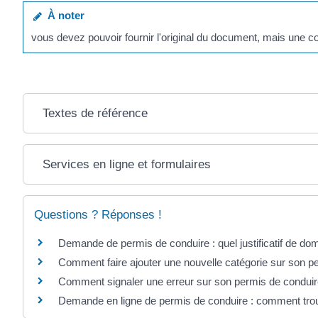
À noter
vous devez pouvoir fournir l'original du document, mais une co
Textes de référence
Services en ligne et formulaires
Questions ? Réponses !
Demande de permis de conduire : quel justificatif de dom
Comment faire ajouter une nouvelle catégorie sur son p
Comment signaler une erreur sur son permis de conduir
Demande en ligne de permis de conduire : comment trouv