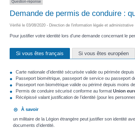
Question-réponse
Demande de permis de conduire : quel
Vérifié le 03/08/2020 - Direction de l'information légale et administrative
Pour justifier votre identité lors d'une demande concernant le 
Si vous êtes français
Si vous êtes européen
Carte nationale d'identité sécurisée valide ou périmée depui
Passeport biométrique, passeport de service ou passeport d
Passeport non biométrique valide ou périmé depuis moins d
Permis de conduire sécurisé conforme au format
Union eur
Récépissé valant justification de l'identité (pour les personnes f
À savoir
un militaire de la Légion étrangère peut justifier son identité 
documents d'identité.