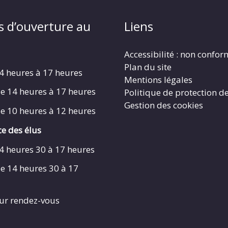
s d’ouverture au
Liens
Accessibilité : non confo
Plan du site
4 heures à 17 heures
Mentions légales
e 14 heures à 17 heures
Politique de protection d
Gestion des cookies
e 10 heures à 12 heures
e des élus
4 heures 30 à 17 heures
e 14 heures 30 à 17
ur rendez-vous