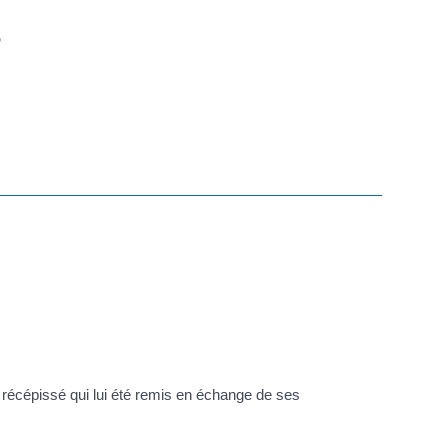
?
le récépissé qui lui été remis en échange de ses