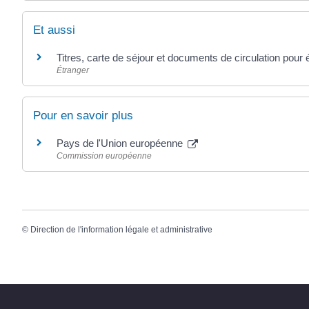
Et aussi
Titres, carte de séjour et documents de circulation pour
Étranger
Pour en savoir plus
Pays de l'Union européenne
Commission européenne
©
Direction de l'information légale et administrative