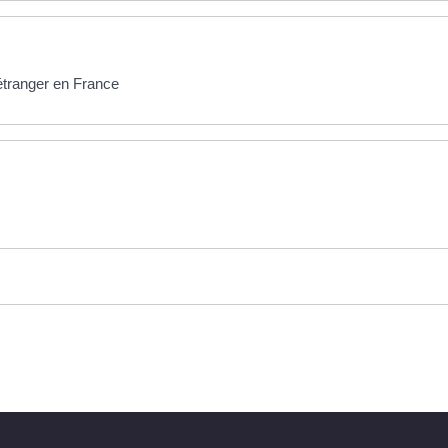
 étranger en France