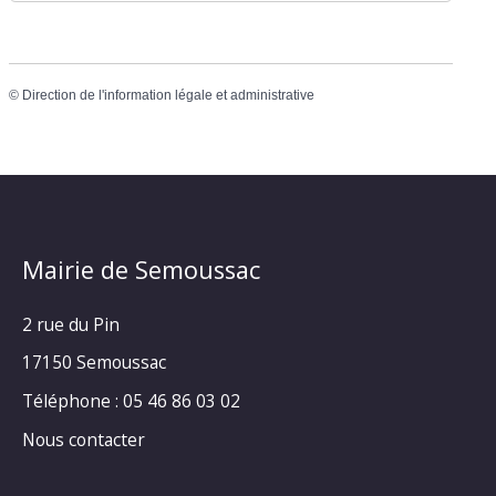
©
Direction de l'information légale et administrative
Mairie de Semoussac
2 rue du Pin
17150 Semoussac
Téléphone : 05 46 86 03 02
Nous contacter