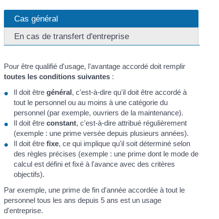
Cas général
En cas de transfert d'entreprise
Pour être qualifié d'usage, l'avantage accordé doit remplir
toutes les conditions suivantes
:
Il doit être
général
, c'est-à-dire qu'il doit être accordé à
tout le personnel ou au moins à une catégorie du
personnel (par exemple, ouvriers de la maintenance).
Il doit être
constant
, c'est-à-dire attribué régulièrement
(exemple : une prime versée depuis plusieurs années).
Il doit être
fixe
, ce qui implique qu'il soit déterminé selon
des règles précises (exemple : une prime dont le mode de
calcul est défini et fixé à l'avance avec des critères
objectifs).
Par exemple, une prime de fin d'année accordée à tout le
personnel tous les ans depuis 5 ans est un usage
d'entreprise.