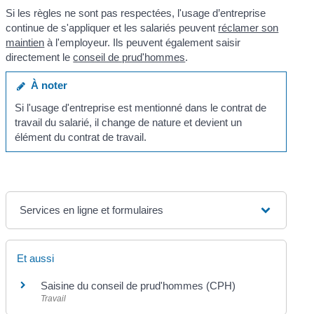
Si les règles ne sont pas respectées, l'usage d’entreprise
continue de s'appliquer et les salariés peuvent
réclamer son
maintien
à l'employeur. Ils peuvent également saisir
directement le
conseil de prud'hommes
.
À noter
Si l'usage d'entreprise est mentionné dans le contrat de
travail du salarié, il change de nature et devient un
élément du contrat de travail.
Services en ligne et formulaires
Et aussi
Saisine du conseil de prud'hommes (CPH)
Travail