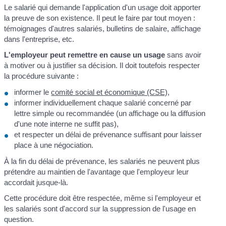
Le salarié qui demande l'application d'un usage doit apporter
la preuve de son existence. Il peut le faire par tout moyen :
témoignages d'autres salariés, bulletins de salaire, affichage
dans l'entreprise, etc.
L'employeur peut remettre en cause un usage
sans avoir
à motiver ou à justifier sa décision. Il doit toutefois respecter
la procédure suivante :
informer le
comité social et économique (CSE)
,
informer individuellement chaque salarié concerné par
lettre simple ou recommandée (un affichage ou la diffusion
d'une note interne ne suffit pas),
et respecter un délai de prévenance suffisant pour laisser
place à une négociation.
À la fin du délai de prévenance, les salariés ne peuvent plus
prétendre au maintien de l'avantage que l'employeur leur
accordait jusque-là.
Cette procédure doit être respectée, même si l'employeur et
les salariés sont d'accord sur la suppression de l'usage en
question.