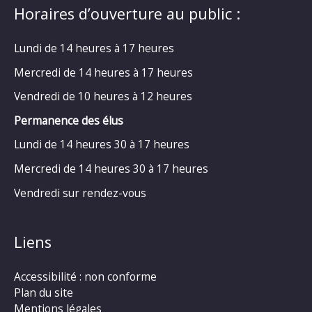
Horaires d’ouverture au public :
Lundi de 14 heures à 17 heures
Mercredi de 14 heures à 17 heures
Vendredi de 10 heures à 12 heures
Permanence des élus
Lundi de 14 heures 30 à 17 heures
Mercredi de 14 heures 30 à 17 heures
Vendredi sur rendez-vous
Liens
Accessibilité : non conforme
Plan du site
Mentions légales