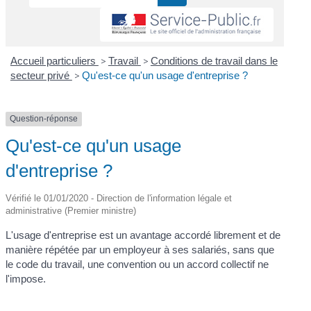
Accueil particuliers
>
Travail
>
Conditions de travail dans le
secteur privé
>
Qu'est-ce qu'un usage d'entreprise ?
Question-réponse
Qu'est-ce qu'un usage
d'entreprise ?
Vérifié le 01/01/2020 - Direction de l'information légale et
administrative (Premier ministre)
L'usage d'entreprise est un avantage accordé librement et de
manière répétée par un employeur à ses salariés, sans que
le code du travail, une convention ou un accord collectif ne
l'impose.