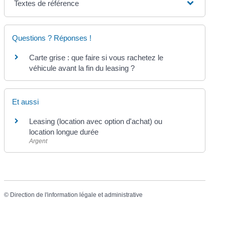
Textes de référence
Questions ? Réponses !
Carte grise : que faire si vous rachetez le
véhicule avant la fin du leasing ?
Et aussi
Leasing (location avec option d'achat) ou
location longue durée
Argent
©
Direction de l'information légale et administrative