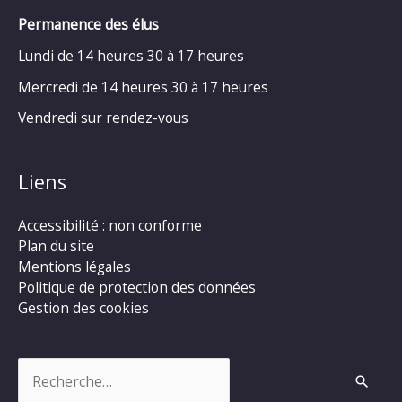
Permanence des élus
Lundi de 14 heures 30 à 17 heures
Mercredi de 14 heures 30 à 17 heures
Vendredi sur rendez-vous
Liens
Accessibilité : non conforme
Plan du site
Mentions légales
Politique de protection des données
Gestion des cookies
Rechercher :