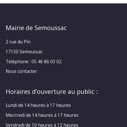
Mairie de Semoussac
2 rue du Pin
17150 Semoussac
Téléphone : 05 46 86 03 02
Nous contacter
Horaires d’ouverture au public :
Lundi de 14 heures à 17 heures
Mercredi de 14 heures à 17 heures
Vendredi de 10 heures à 12 heures