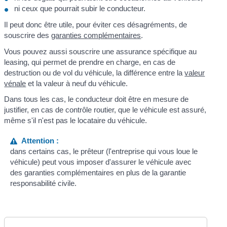
ni ceux que pourrait subir le conducteur.
Il peut donc être utile, pour éviter ces désagréments, de
souscrire des
garanties complémentaires
.
Vous pouvez aussi souscrire une assurance spécifique au
leasing, qui permet de prendre en charge, en cas de
destruction ou de vol du véhicule, la différence entre la
valeur
vénale
et la valeur à neuf du véhicule.
Dans tous les cas, le conducteur doit être en mesure de
justifier, en cas de contrôle routier, que le véhicule est assuré,
même s'il n'est pas le locataire du véhicule.
Attention :
dans certains cas, le prêteur (l'entreprise qui vous loue le
véhicule) peut vous imposer d'assurer le véhicule avec
des garanties complémentaires en plus de la garantie
responsabilité civile.