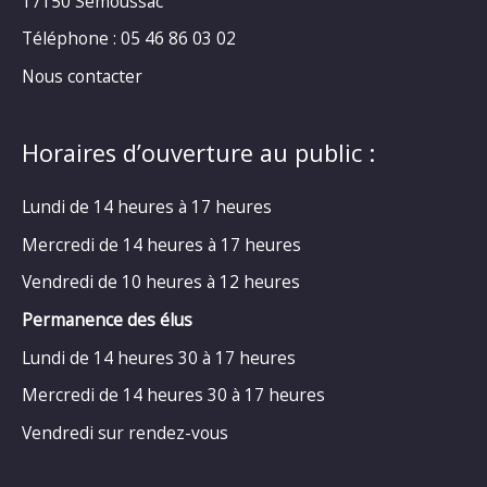
17150 Semoussac
Téléphone : 05 46 86 03 02
Nous contacter
Horaires d’ouverture au public :
Lundi de 14 heures à 17 heures
Mercredi de 14 heures à 17 heures
Vendredi de 10 heures à 12 heures
Permanence des élus
Lundi de 14 heures 30 à 17 heures
Mercredi de 14 heures 30 à 17 heures
Vendredi sur rendez-vous