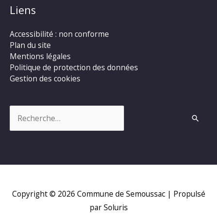
Liens
Accessibilité : non conforme
Plan du site
Mentions légales
Politique de protection des données
Gestion des cookies
Rechercher :
Copyright © 2026
Commune de Semoussac
| Propulsé
par Soluris