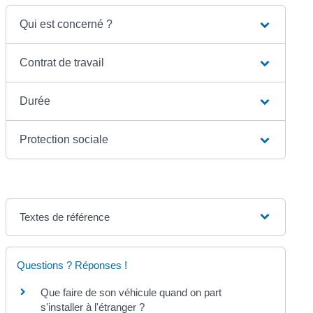
Qui est concerné ?
Contrat de travail
Durée
Protection sociale
Textes de référence
Questions ? Réponses !
Que faire de son véhicule quand on part
s'installer à l'étranger ?