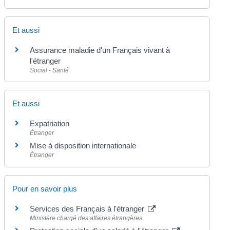
Et aussi
Assurance maladie d'un Français vivant à
l'étranger
Social - Santé
Et aussi
Expatriation
Étranger
Mise à disposition internationale
Étranger
Pour en savoir plus
Services des Français à l'étranger
Ministère chargé des affaires étrangères