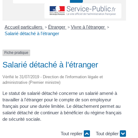
Accueil particuliers
>
Étranger
>
Vivre à l'étranger
>
Salarié détaché à l'étranger
Fiche pratique
Salarié détaché à l'étranger
Vérifié le 31/07/2019 - Direction de l'information légale et
administrative (Premier ministre)
Le statut de salarié détaché concerne un salarié amené à
travailler à l'étranger pour le compte de son employeur
français pour une durée limitée. Le détachement permet au
salarié détaché de continuer à bénéficier du régime français
de sécurité sociale.
Tout replier
Tout déplier