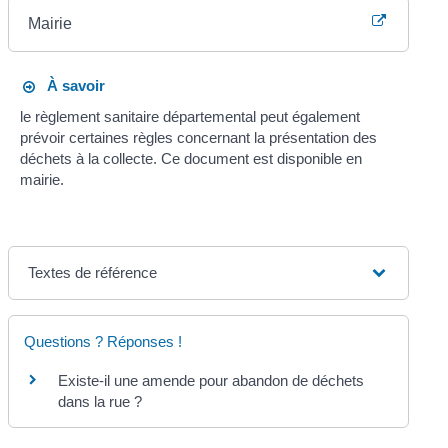
Mairie
À savoir
le règlement sanitaire départemental peut également
prévoir certaines règles concernant la présentation des
déchets à la collecte. Ce document est disponible en
mairie.
Textes de référence
Questions ? Réponses !
Existe-il une amende pour abandon de déchets
dans la rue ?