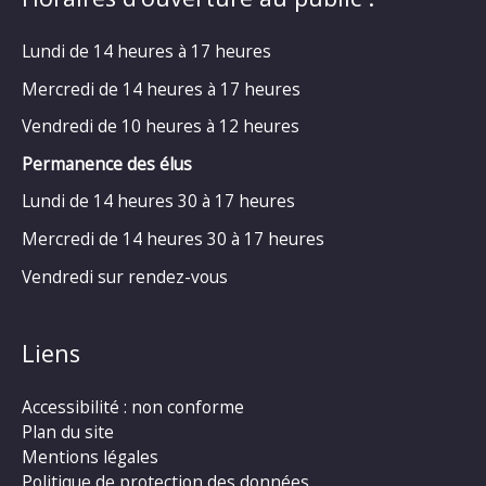
Lundi de 14 heures à 17 heures
Mercredi de 14 heures à 17 heures
Vendredi de 10 heures à 12 heures
Permanence des élus
Lundi de 14 heures 30 à 17 heures
Mercredi de 14 heures 30 à 17 heures
Vendredi sur rendez-vous
Liens
Accessibilité : non conforme
Plan du site
Mentions légales
Politique de protection des données