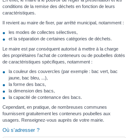
conditions de la remise des déchets en fonction de leurs
caractéristiques.
Il revient au maire de fixer, par arrêté municipal, notamment :
les modes de collectes sélectives,
et la séparation de certaines catégories de déchets.
Le maire est par conséquent autorisé à mettre à la charge
des propriétaires l'achat de conteneurs ou de poubelles dotés
de caractéristiques spécifiques, notamment :
la couleur des couvercles (par exemple : bac vert, bac
jaune, bac bleu, ...),
la forme des bacs,
la dimension des bacs,
la capacité de contenance des bacs.
Cependant, en pratique, de nombreuses communes
fournissent gratuitement les conteneurs poubelles aux
usagers. Renseignez-vous auprès de votre mairie.
Où s’adresser ?