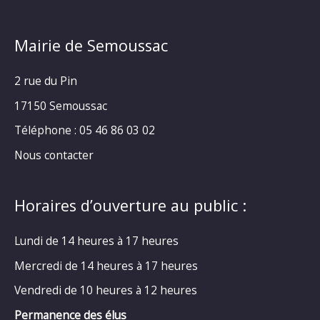
Mairie de Semoussac
2 rue du Pin
17150 Semoussac
Téléphone : 05 46 86 03 02
Nous contacter
Horaires d’ouverture au public :
Lundi de 14 heures à 17 heures
Mercredi de 14 heures à 17 heures
Vendredi de 10 heures à 12 heures
Permanence des élus