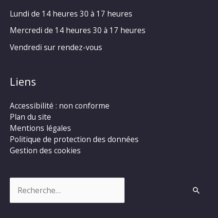
Lundi de 14 heures 30 à 17 heures
Mercredi de 14 heures 30 à 17 heures
Vendredi sur rendez-vous
Liens
Accessibilité : non conforme
Plan du site
Mentions légales
Politique de protection des données
Gestion des cookies
Rechercher :