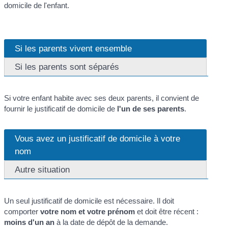
domicile de l'enfant.
Si les parents vivent ensemble
Si les parents sont séparés
Si votre enfant habite avec ses deux parents, il convient de
fournir le justificatif de domicile de
l'un de ses parents
.
Vous avez un justificatif de domicile à votre
nom
Autre situation
Un seul justificatif de domicile est nécessaire. Il doit
comporter
votre nom et votre prénom
et doit être récent :
moins d'un an
à la date de dépôt de la demande.