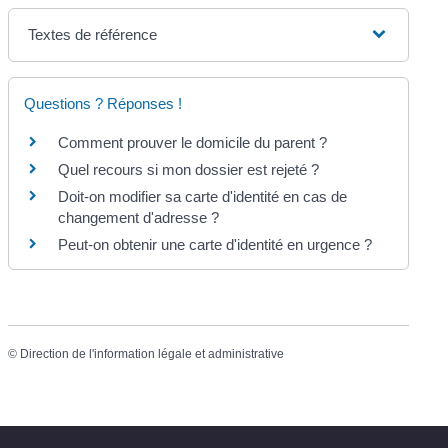
Textes de référence
Questions ? Réponses !
Comment prouver le domicile du parent ?
Quel recours si mon dossier est rejeté ?
Doit-on modifier sa carte d'identité en cas de
changement d'adresse ?
Peut-on obtenir une carte d'identité en urgence ?
©
Direction de l'information légale et administrative