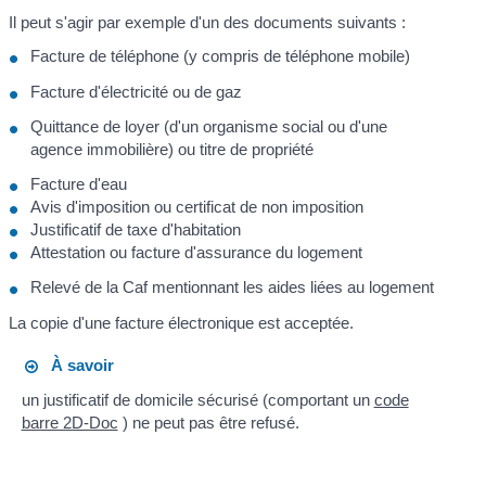
Il peut s'agir par exemple d'un des documents suivants :
Facture de téléphone (y compris de téléphone mobile)
Facture d'électricité ou de gaz
Quittance de loyer (d'un organisme social ou d'une
agence immobilière) ou titre de propriété
Facture d'eau
Avis d'imposition ou certificat de non imposition
Justificatif de taxe d'habitation
Attestation ou facture d'assurance du logement
Relevé de la Caf mentionnant les aides liées au logement
La copie d'une facture électronique est acceptée.
À savoir
un justificatif de domicile sécurisé (comportant un
code
barre 2D-Doc
) ne peut pas être refusé.