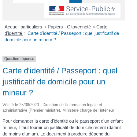
Accueil particuliers
>
Papiers - Citoyenneté
>
Carte
d'identité
>
Carte d'identité / Passeport : quel justificatif de
domicile pour un mineur ?
Question-réponse
Carte d'identité / Passeport : quel
justificatif de domicile pour un
mineur ?
Vérifié le 25/08/2020 - Direction de l'information légale et
administrative (Premier ministre), Ministère chargé de l'intérieur
Pour demander la carte d'identité ou le passeport d'un enfant
mineur, il faut fournir un justificatif de domicile récent (datant
de moins d'un an). Le document à produire dépend du