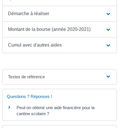
Démarche à réaliser
Montant de la bourse (année 2020-2021)
Cumul avec d'autres aides
Textes de référence
Questions ? Réponses !
Peut-on obtenir une aide financière pour la
cantine scolaire ?