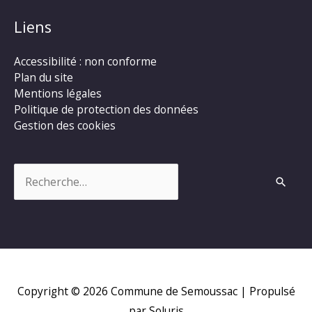
Liens
Accessibilité : non conforme
Plan du site
Mentions légales
Politique de protection des données
Gestion des cookies
Rechercher :
Copyright © 2026
Commune de Semoussac
| Propulsé
par Soluris