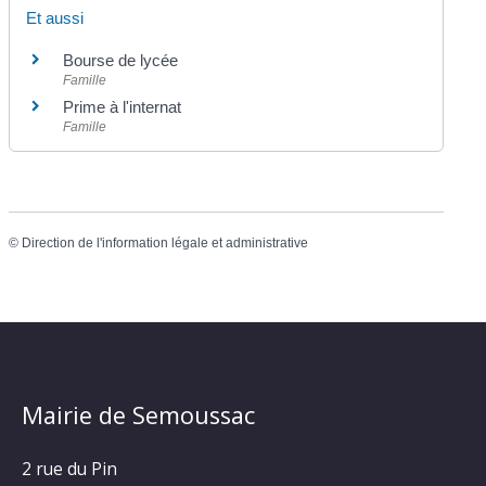
Et aussi
Bourse de lycée
Famille
Prime à l'internat
Famille
©
Direction de l'information légale et administrative
Mairie de Semoussac
2 rue du Pin