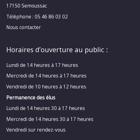
17150 Semoussac
Téléphone : 05 46 86 03 02
Nous contacter
Horaires d’ouverture au public :
Lundi de 14 heures à 17 heures
Mercredi de 14 heures à 17 heures
Vendredi de 10 heures à 12 heures
Permanence des élus
Lundi de 14 heures 30 à 17 heures
Mercredi de 14 heures 30 à 17 heures
Vendredi sur rendez-vous