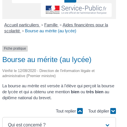
Accueil particuliers
>
Famille
>
Aides financières pour la
scolarité
>
Bourse au mérite (au lycée)
Fiche pratique
Bourse au mérite (au lycée)
Vérifié le 12/08/2020 - Direction de l'information légale et
administrative (Premier ministre)
La bourse au mérite est versée à l'élève qui perçoit la bourse
de lycée et qui a obtenu une mention
bien
ou
très bien
au
diplôme national du brevet.
Tout replier
Tout déplier
Qui est concerné ?