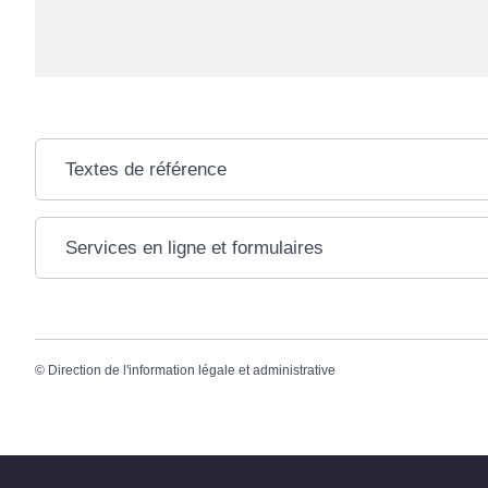
Textes de référence
Services en ligne et formulaires
©
Direction de l'information légale et administrative