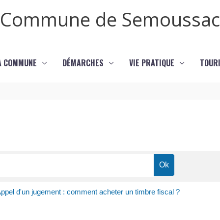
Commune de Semoussac
LA COMMUNE
DÉMARCHES
VIE PRATIQUE
TOURI
ppel d'un jugement : comment acheter un timbre fiscal ?