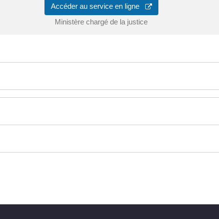
Accéder au service en ligne
Ministère chargé de la justice