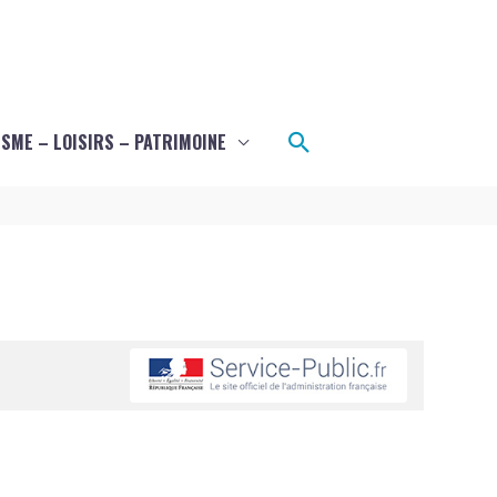
Rechercher
SME – LOISIRS – PATRIMOINE