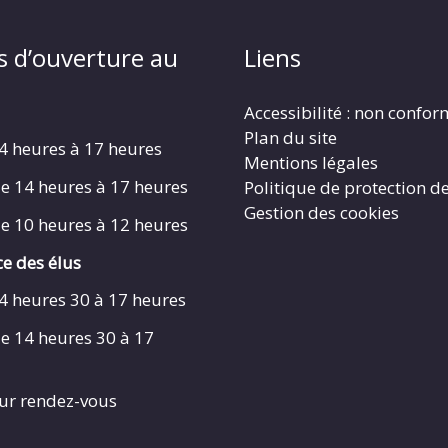
s d’ouverture au
Liens
Accessibilité : non confo
Plan du site
4 heures à 17 heures
Mentions légales
e 14 heures à 17 heures
Politique de protection d
Gestion des cookies
e 10 heures à 12 heures
e des élus
4 heures 30 à 17 heures
e 14 heures 30 à 17
ur rendez-vous