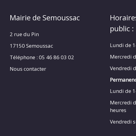
Mairie de Semoussac
Horaire
public :
2 rue du Pin
Lundi de 1
17150 Semoussac
Mercredi d
Téléphone : 05 46 86 03 02
Vendredi d
Nous contacter
Permanenc
Lundi de 1
Mercredi d
heures
Vendredi s