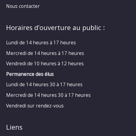
Nous contacter
Horaires d’ouverture au public :
Lundi de 14 heures à 17 heures
Mercredi de 14 heures à 17 heures
Vendredi de 10 heures à 12 heures
Permanence des élus
Lundi de 14 heures 30 à 17 heures
Mercredi de 14 heures 30 à 17 heures
Vendredi sur rendez-vous
Liens