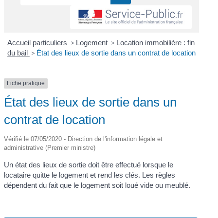
Accueil particuliers
>
Logement
>
Location immobilière : fin
du bail
>
État des lieux de sortie dans un contrat de location
Fiche pratique
État des lieux de sortie dans un
contrat de location
Vérifié le 07/05/2020 - Direction de l'information légale et
administrative (Premier ministre)
Un état des lieux de sortie doit être effectué lorsque le
locataire quitte le logement et rend les clés. Les règles
dépendent du fait que le logement soit loué vide ou meublé.