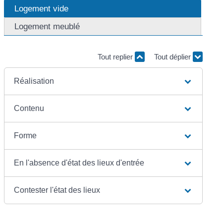
Logement vide
Logement meublé
Tout replier
Tout déplier
Réalisation
Contenu
Forme
En l'absence d'état des lieux d'entrée
Contester l'état des lieux