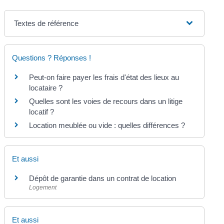
Textes de référence
Questions ? Réponses !
Peut-on faire payer les frais d'état des lieux au
locataire ?
Quelles sont les voies de recours dans un litige
locatif ?
Location meublée ou vide : quelles différences ?
Et aussi
Dépôt de garantie dans un contrat de location
Logement
Et aussi