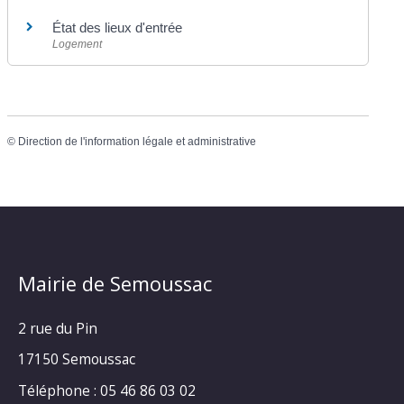
État des lieux d'entrée
Logement
©
Direction de l'information légale et administrative
Mairie de Semoussac
2 rue du Pin
17150 Semoussac
Téléphone : 05 46 86 03 02