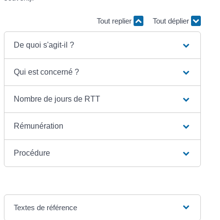
Tout replier
Tout déplier
De quoi s'agit-il ?
Qui est concerné ?
Nombre de jours de RTT
Rémunération
Procédure
Textes de référence