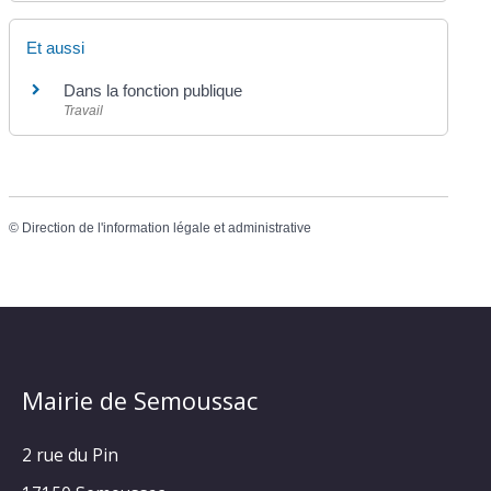
Et aussi
Dans la fonction publique
Travail
©
Direction de l'information légale et administrative
Mairie de Semoussac
2 rue du Pin