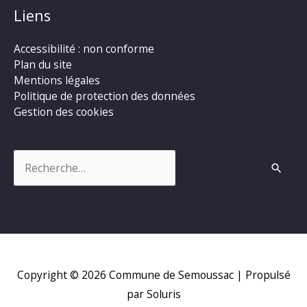
Liens
Accessibilité : non conforme
Plan du site
Mentions légales
Politique de protection des données
Gestion des cookies
Rechercher :
Copyright © 2026
Commune de Semoussac
| Propulsé
par Soluris