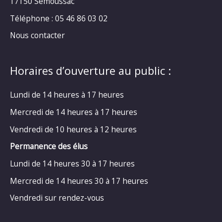
17150 Semoussac
Téléphone : 05 46 86 03 02
Nous contacter
Horaires d’ouverture au public :
Lundi de 14 heures à 17 heures
Mercredi de 14 heures à 17 heures
Vendredi de 10 heures à 12 heures
Permanence des élus
Lundi de 14 heures 30 à 17 heures
Mercredi de 14 heures 30 à 17 heures
Vendredi sur rendez-vous