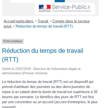
Accueil particuliers
>
Travail
>
Congés dans le secteur
privé
>
Réduction du temps de travail (RTT)
Fiche pratique
Réduction du temps de travail
(RTT)
Vérifié le 23/07/2019 - Direction de l'information légale et
administrative (Premier ministre)
La réduction du temps de travail (RTT) est un dispositif qui
prévoit d'attribuer des journées ou des demi-journées de
repos à un salarié dont la durée de travail est supérieure à 35
heures par semaine. Le bénéfice des jours de RTT est fixé
par une convention ou un accord (accord d'entreprise, le plus
souvent).