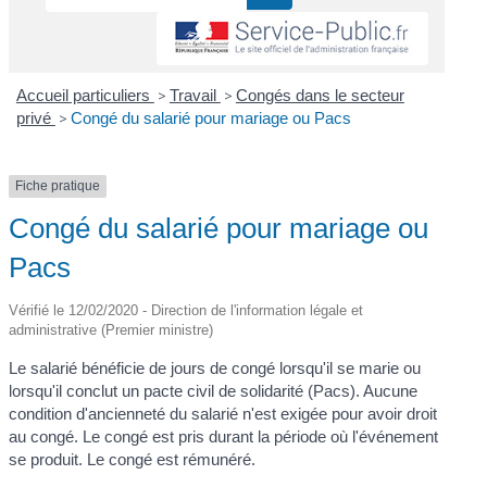
Accueil particuliers
>
Travail
>
Congés dans le secteur
privé
>
Congé du salarié pour mariage ou Pacs
Fiche pratique
Congé du salarié pour mariage ou
Pacs
Vérifié le 12/02/2020 - Direction de l'information légale et
administrative (Premier ministre)
Le salarié bénéficie de jours de congé lorsqu'il se marie ou
lorsqu'il conclut un pacte civil de solidarité (Pacs). Aucune
condition d'ancienneté du salarié n'est exigée pour avoir droit
au congé. Le congé est pris durant la période où l'événement
se produit. Le congé est rémunéré.