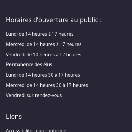
Horaires d’ouverture au public :
Lundi de 14 heures à 17 heures
Mercredi de 14 heures à 17 heures
Vendredi de 10 heures à 12 heures
Permanence des élus
Lundi de 14 heures 30 à 17 heures
Mercredi de 14 heures 30 à 17 heures
Vendredi sur rendez-vous
Liens
Accessibilité : non conforme