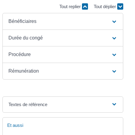
Tout replier
Tout déplier
Bénéficiaires
Durée du congé
Procédure
Rémunération
Textes de référence
Et aussi