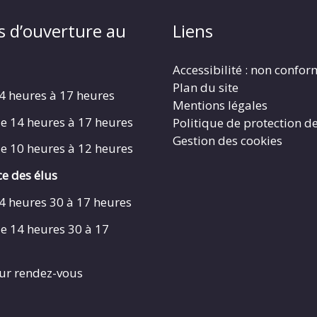
s d’ouverture au
Liens
Accessibilité : non confo
Plan du site
4 heures à 17 heures
Mentions légales
e 14 heures à 17 heures
Politique de protection d
Gestion des cookies
e 10 heures à 12 heures
e des élus
4 heures 30 à 17 heures
e 14 heures 30 à 17
ur rendez-vous