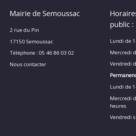
Mairie de Semoussac
Horaire
public :
2 rue du Pin
Lundi de 1
17150 Semoussac
Mercredi d
Téléphone : 05 46 86 03 02
Vendredi d
Nous contacter
Permanenc
Lundi de 1
Mercredi d
heures
Vendredi s