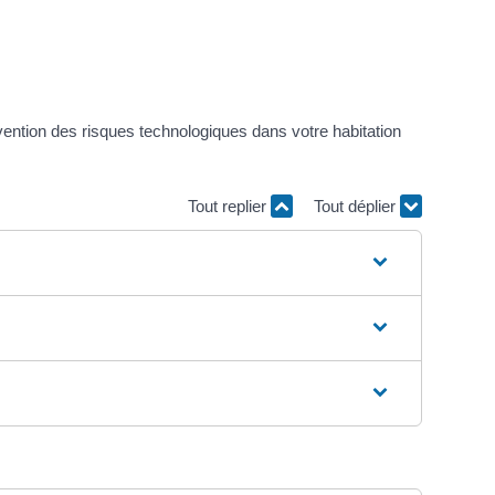
vention des risques technologiques dans votre habitation
Tout replier
Tout déplier