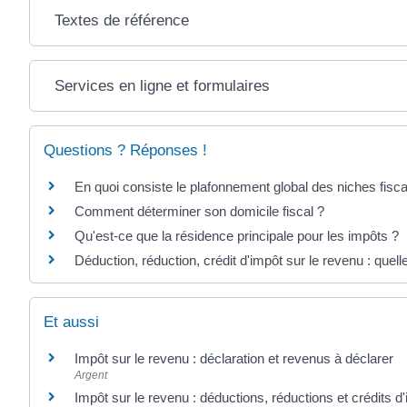
Textes de référence
Services en ligne et formulaires
Questions ? Réponses !
En quoi consiste le plafonnement global des niches fisca
Comment déterminer son domicile fiscal ?
Qu'est-ce que la résidence principale pour les impôts ?
Déduction, réduction, crédit d'impôt sur le revenu : quell
Et aussi
Impôt sur le revenu : déclaration et revenus à déclarer
Argent
Impôt sur le revenu : déductions, réductions et crédits d