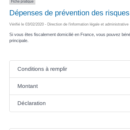
Fiche pratique
Dépenses de prévention des risques 
Vérifié le 03/02/2020 - Direction de l'information légale et administrative
Si vous êtes fiscalement domicilié en France, vous pouvez bénéf
principale.
Conditions à remplir
Montant
Déclaration