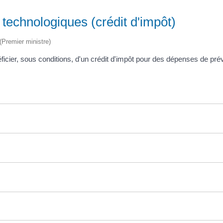
technologiques (crédit d'impôt)
 (Premier ministre)
icier, sous conditions, d'un crédit d'impôt pour des dépenses de pré