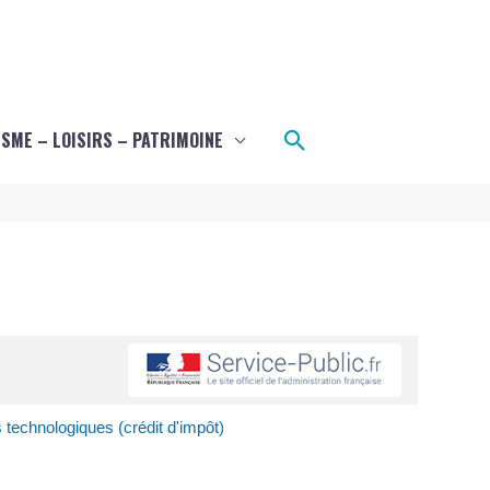
Rechercher
SME – LOISIRS – PATRIMOINE
technologiques (crédit d'impôt)