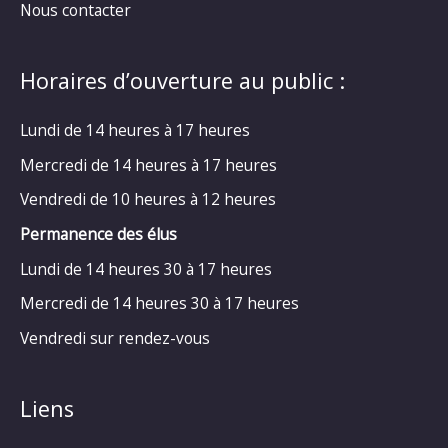
Nous contacter
Horaires d’ouverture au public :
Lundi de 14 heures à 17 heures
Mercredi de 14 heures à 17 heures
Vendredi de 10 heures à 12 heures
Permanence des élus
Lundi de 14 heures 30 à 17 heures
Mercredi de 14 heures 30 à 17 heures
Vendredi sur rendez-vous
Liens