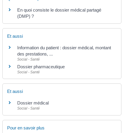
En quoi consiste le dossier médical partagé
(DMP) ?
Et aussi
Information du patient : dossier médical, montant
des prestations, ...
Social - Santé
Dossier pharmaceutique
Social - Santé
Et aussi
Dossier médical
Social - Santé
Pour en savoir plus