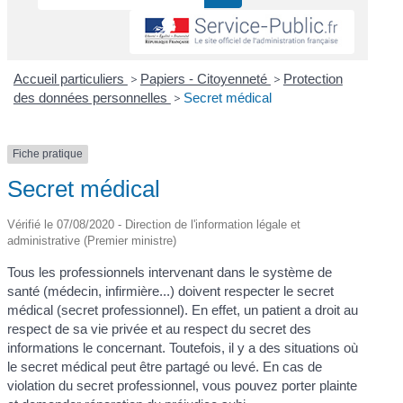
Accueil particuliers
>
Papiers - Citoyenneté
>
Protection
des données personnelles
>
Secret médical
Fiche pratique
Secret médical
Vérifié le 07/08/2020 - Direction de l'information légale et
administrative (Premier ministre)
Tous les professionnels intervenant dans le système de
santé (médecin, infirmière...) doivent respecter le secret
médical (secret professionnel). En effet, un patient a droit au
respect de sa vie privée et au respect du secret des
informations le concernant. Toutefois, il y a des situations où
le secret médical peut être partagé ou levé. En cas de
violation du secret professionnel, vous pouvez porter plainte