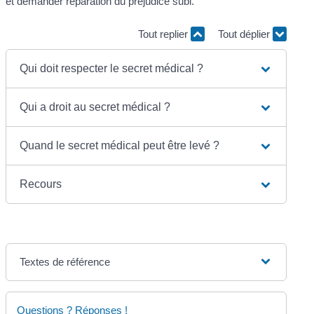
et demander réparation du préjudice subi.
Tout replier
Tout déplier
Qui doit respecter le secret médical ?
Qui a droit au secret médical ?
Quand le secret médical peut être levé ?
Recours
Textes de référence
Questions ? Réponses !