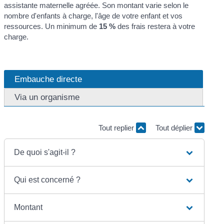
assistante maternelle agréée. Son montant varie selon le
nombre d'enfants à charge, l'âge de votre enfant et vos
ressources. Un minimum de
15 %
des frais restera à votre
charge.
Embauche directe
Via un organisme
Tout replier
Tout déplier
De quoi s'agit-il ?
Qui est concerné ?
Montant