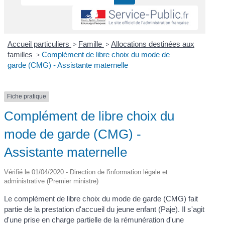
Accueil particuliers
>
Famille
>
Allocations destinées aux
familles
>
Complément de libre choix du mode de
garde (CMG) - Assistante maternelle
Fiche pratique
Complément de libre choix du
mode de garde (CMG) -
Assistante maternelle
Vérifié le 01/04/2020 - Direction de l'information légale et
administrative (Premier ministre)
Le complément de libre choix du mode de garde (CMG) fait
partie de la prestation d'accueil du jeune enfant (Paje). Il s'agit
d'une prise en charge partielle de la rémunération d'une