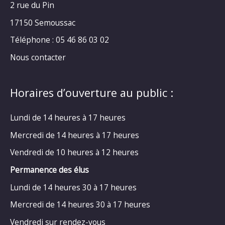
2 rue du Pin
17150 Semoussac
Téléphone : 05 46 86 03 02
Nous contacter
Horaires d’ouverture au public :
Lundi de 14 heures à 17 heures
Mercredi de 14 heures à 17 heures
Vendredi de 10 heures à 12 heures
Permanence des élus
Lundi de 14 heures 30 à 17 heures
Mercredi de 14 heures 30 à 17 heures
Vendredi sur rendez-vous