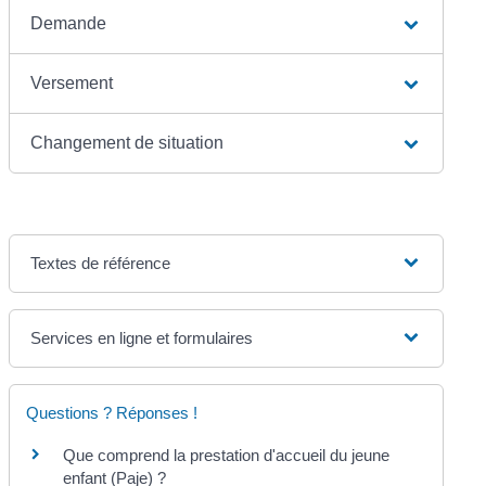
Demande
Versement
Changement de situation
Textes de référence
Services en ligne et formulaires
Questions ? Réponses !
Que comprend la prestation d'accueil du jeune
enfant (Paje) ?