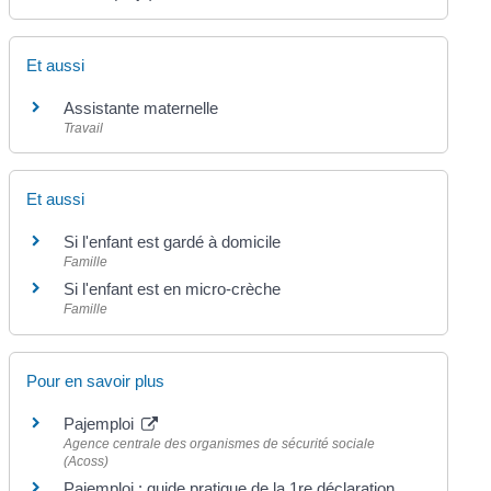
Et aussi
Assistante maternelle
Travail
Et aussi
Si l'enfant est gardé à domicile
Famille
Si l'enfant est en micro-crèche
Famille
Pour en savoir plus
Pajemploi
Agence centrale des organismes de sécurité sociale
(Acoss)
Pajemploi : guide pratique de la 1re déclaration