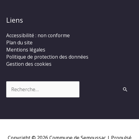
Liens
Accessibilité : non conforme
Plan du site
Mentions légales
Politique de protection des données
Gestion des cookies
Rechercher :
Copyright © 2026
Commune de Semoussac
| Propulsé