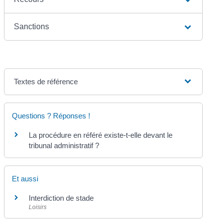
Sanctions
Textes de référence
Questions ? Réponses !
La procédure en référé existe-t-elle devant le
tribunal administratif ?
Et aussi
Interdiction de stade
Loisirs