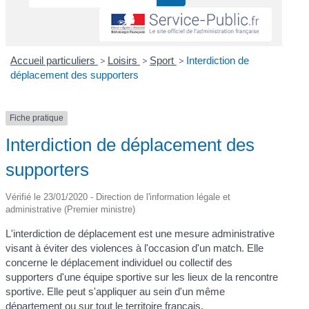
Accueil particuliers
>
Loisirs
>
Sport
>
Interdiction de
déplacement des supporters
Fiche pratique
Interdiction de déplacement des
supporters
Vérifié le 23/01/2020 - Direction de l'information légale et
administrative (Premier ministre)
L'interdiction de déplacement est une mesure administrative
visant à éviter des violences à l'occasion d'un match. Elle
concerne le déplacement individuel ou collectif des
supporters d'une équipe sportive sur les lieux de la rencontre
sportive. Elle peut s'appliquer au sein d'un même
département ou sur tout le territoire français.