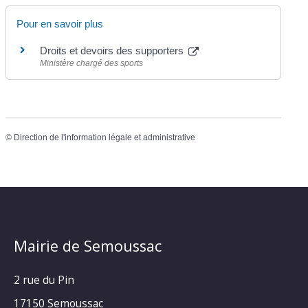
Pour en savoir plus
Droits et devoirs des supporters
Ministère chargé des sports
©
Direction de l'information légale et administrative
Mairie de Semoussac
2 rue du Pin
17150 Semoussac