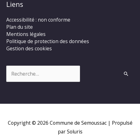
Liens
Accessibilité : non conforme
Plan du site
Mentions légales
Politique de protection des données
Gestion des cookies
Rechercher :
Copyright © 2026
Commune de Semoussac
| Propulsé
par Soluris