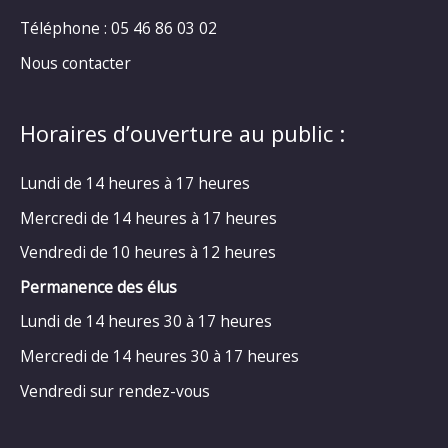
Téléphone : 05 46 86 03 02
Nous contacter
Horaires d’ouverture au public :
Lundi de 14 heures à 17 heures
Mercredi de 14 heures à 17 heures
Vendredi de 10 heures à 12 heures
Permanence des élus
Lundi de 14 heures 30 à 17 heures
Mercredi de 14 heures 30 à 17 heures
Vendredi sur rendez-vous