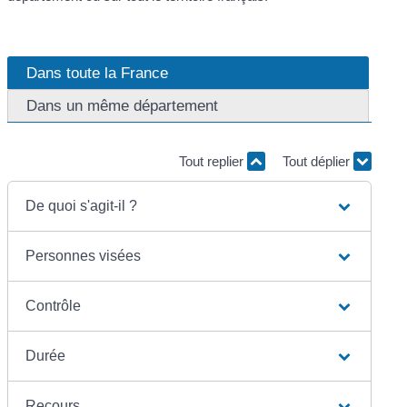
Dans toute la France
Dans un même département
Tout replier
Tout déplier
De quoi s'agit-il ?
Personnes visées
Contrôle
Durée
Recours