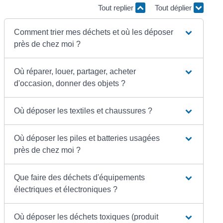
Tout replier
Tout déplier
Comment trier mes déchets et où les déposer
près de chez moi ?
Où réparer, louer, partager, acheter
d'occasion, donner des objets ?
Où déposer les textiles et chaussures ?
Où déposer les piles et batteries usagées
près de chez moi ?
Que faire des déchets d'équipements
électriques et électroniques ?
Où déposer les déchets toxiques (produit