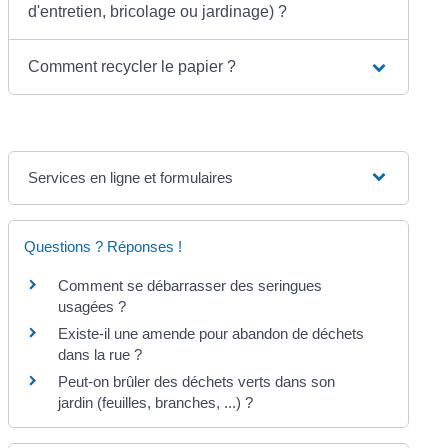
d'entretien, bricolage ou jardinage) ?
Comment recycler le papier ?
Services en ligne et formulaires
Questions ? Réponses !
Comment se débarrasser des seringues
usagées ?
Existe-il une amende pour abandon de déchets
dans la rue ?
Peut-on brûler des déchets verts dans son
jardin (feuilles, branches, ...) ?