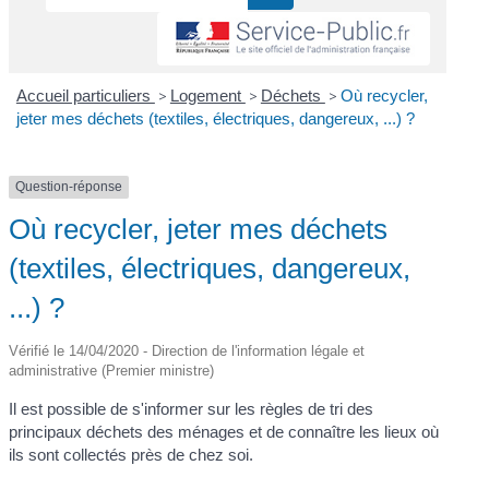
Accueil particuliers
>
Logement
>
Déchets
>
Où recycler,
jeter mes déchets (textiles, électriques, dangereux, ...) ?
Question-réponse
Où recycler, jeter mes déchets
(textiles, électriques, dangereux,
...) ?
Vérifié le 14/04/2020 - Direction de l'information légale et
administrative (Premier ministre)
Il est possible de s'informer sur les règles de tri des
principaux déchets des ménages et de connaître les lieux où
ils sont collectés près de chez soi.