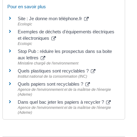
Pour en savoir plus
Site : Je donne mon téléphone.fr
Ecologic
Exemples de déchets d'équipements électriques
et électroniques
Ecologic
Stop Pub : réduire les prospectus dans sa boite
aux lettres
Ministère chargé de l'environnement
Quels plastiques sont recyclables ?
Institut national de la consommation (INC)
Quels papiers sont recyclables ?
Agence de l'environnement et de la maîtrise de l'énergie
(Ademe)
Dans quel bac jeter les papiers à recycler ?
Agence de l'environnement et de la maîtrise de l'énergie
(Ademe)