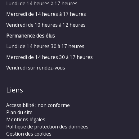
Lundi de 14 heures à 17 heures
Mercredi de 14 heures à 17 heures
Vendredi de 10 heures à 12 heures
Permanence des élus
Lundi de 14 heures 30 à 17 heures
Mercredi de 14 heures 30 à 17 heures
Vendredi sur rendez-vous
Liens
Accessibilité : non conforme
Plan du site
Mentions légales
Politique de protection des données
Gestion des cookies