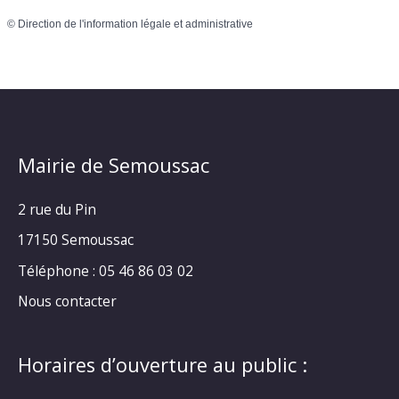
©
Direction de l'information légale et administrative
Mairie de Semoussac
2 rue du Pin
17150 Semoussac
Téléphone : 05 46 86 03 02
Nous contacter
Horaires d’ouverture au public :