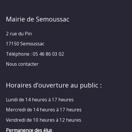
Mairie de Semoussac
2 rue du Pin
17150 Semoussac
Téléphone : 05 46 86 03 02
Nous contacter
Horaires d’ouverture au public :
Lundi de 14 heures à 17 heures
Mercredi de 14 heures à 17 heures
Vendredi de 10 heures à 12 heures
Permanence des élus