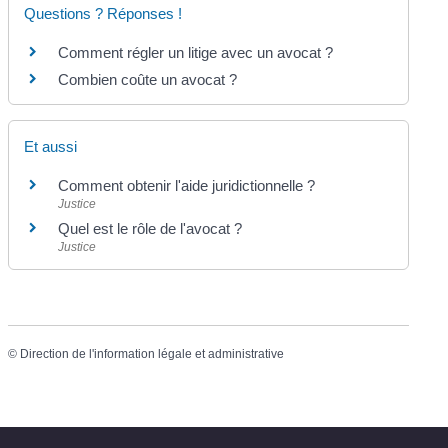
Questions ? Réponses !
Comment régler un litige avec un avocat ?
Combien coûte un avocat ?
Et aussi
Comment obtenir l'aide juridictionnelle ?
Justice
Quel est le rôle de l'avocat ?
Justice
©
Direction de l'information légale et administrative