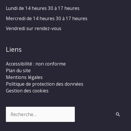
Lundi de 14 heures 30 à 17 heures
Mercredi de 14 heures 30 à 17 heures
Vendredi sur rendez-vous
Liens
Accessibilité : non conforme
Plan du site
Mentions légales
Politique de protection des données
Gestion des cookies
Rechercher :