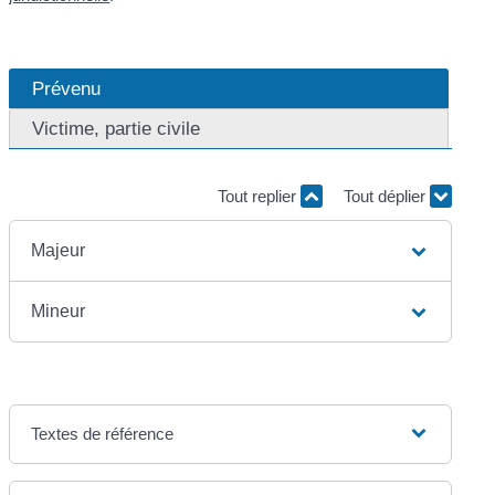
Prévenu
Victime, partie civile
Tout replier
Tout déplier
Majeur
Mineur
Textes de référence