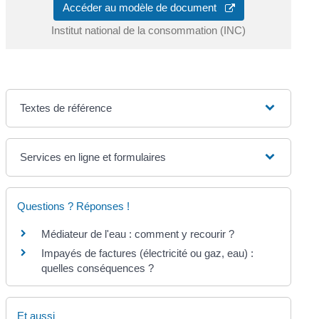
Accéder au modèle de document
Institut national de la consommation (INC)
Textes de référence
Services en ligne et formulaires
Questions ? Réponses !
Médiateur de l'eau : comment y recourir ?
Impayés de factures (électricité ou gaz, eau) :
quelles conséquences ?
Et aussi