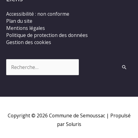
Accessibilité : non conforme
Plan du site
Mentions légales
Politique de protection des données
Gestion des cookies
Rechercher :
Copyright © 2026
Commune de Semoussac
| Propulsé
par Soluris