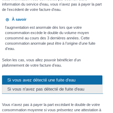
information du service d'eau, vous n'avez pas à payer la part
de l'excédent de votre facture d'eau.
À savoir
l'augmentation est anormale dès lors que votre
consommation excède le double du volume moyen
consommé au cours des 3 dernières années. Cette
consommation anormale peut être à l'origine d'une fuite
d'eau.
Selon les cas, vous allez pouvoir bénéficier d'un
plafonnement de votre facture d'eau.
Si vous avez détecté une fuite d'eau
Si vous n'avez pas détecté de fuite d'eau
Vous n'avez pas à payer la part excédant le double de votre
consommation moyenne si vous présentez une attestation à