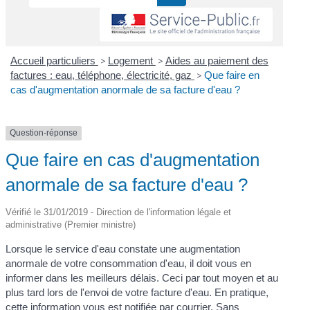
Accueil particuliers
>
Logement
>
Aides au paiement des
factures : eau, téléphone, électricité, gaz
>
Que faire en
cas d'augmentation anormale de sa facture d'eau ?
Question-réponse
Que faire en cas d'augmentation
anormale de sa facture d'eau ?
Vérifié le 31/01/2019 - Direction de l'information légale et
administrative (Premier ministre)
Lorsque le service d'eau constate une augmentation
anormale de votre consommation d'eau, il doit vous en
informer dans les meilleurs délais. Ceci par tout moyen et au
plus tard lors de l'envoi de votre facture d'eau. En pratique,
cette information vous est notifiée par courrier. Sans