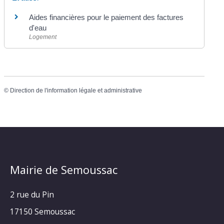
Aides financières pour le paiement des factures
d'eau
Logement
©
Direction de l'information légale et administrative
Mairie de Semoussac
2 rue du Pin
17150 Semoussac