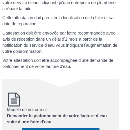
votre service d'eau indiquant qu'une entreprise de plomberie
a réparé la fuite.
Cette attestation doit préciser la localisation de la fuite et sa
date de réparation.
L'attestation doit être envoyée par lettre recommandée avec
avis de réception dans un délai d'1 mois à partir de la
notification
du service d'eau vous indiquant l'augmentation de
votre consommation.
Votre attestation doit être accompagnée d'une demande de
plafonnement de votre facture d'eau.
Modèle de document
Demander le plafonnement de votre facture d'eau
suite à une fuite d'eau