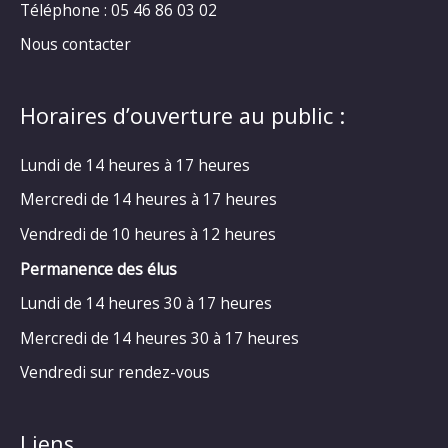
Téléphone : 05 46 86 03 02
Nous contacter
Horaires d’ouverture au public :
Lundi de 14 heures à 17 heures
Mercredi de 14 heures à 17 heures
Vendredi de 10 heures à 12 heures
Permanence des élus
Lundi de 14 heures 30 à 17 heures
Mercredi de 14 heures 30 à 17 heures
Vendredi sur rendez-vous
Liens