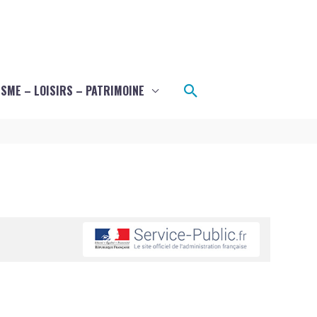
Rechercher
SME – LOISIRS – PATRIMOINE