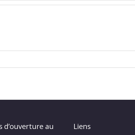
s d’ouverture au
Liens