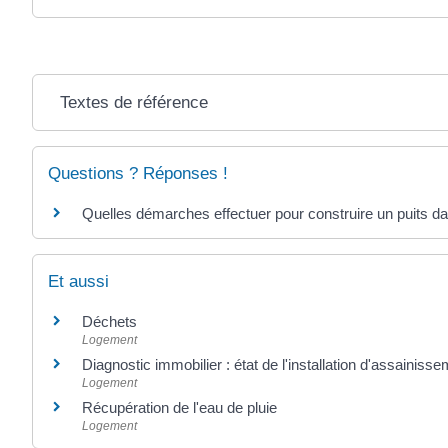
Textes de référence
Questions ? Réponses !
Quelles démarches effectuer pour construire un puits da
Et aussi
Déchets
Logement
Diagnostic immobilier : état de l'installation d'assainisse
Logement
Récupération de l'eau de pluie
Logement