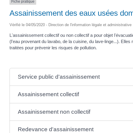
Fiche pratique
Assainissement des eaux usées do
Vérifié le 04/05/2020 - Direction de l'information légale et administrative
L'assainissement collectif ou non collectif a pour objet l'évac
(l'eau provenant du lavabo, de la cuisine, du lave-linge...). Elle
traitées pour prévenir les risques de pollution.
Service public d'assainissement
Assainissement collectif
Assainissement non collectif
Redevance d'assainissement