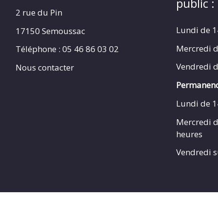
public :
2 rue du Pin
Lundi de 1
17150 Semoussac
Mercredi d
Téléphone : 05 46 86 03 02
Vendredi d
Nous contacter
Permanenc
Lundi de 1
Mercredi d
heures
Vendredi s