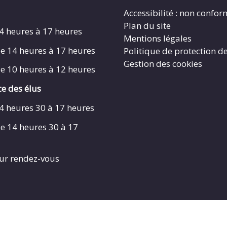
Accessibilité : non confo
Plan du site
4 heures à 17 heures
Mentions légales
e 14 heures à 17 heures
Politique de protection d
Gestion des cookies
e 10 heures à 12 heures
e des élus
4 heures 30 à 17 heures
e 14 heures 30 à 17
ur rendez-vous