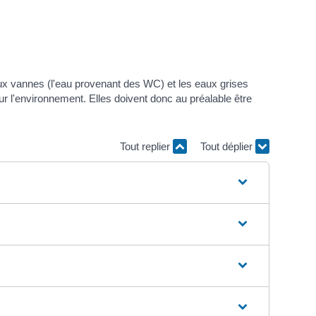
eaux vannes (l'eau provenant des WC) et les eaux grises
our l'environnement. Elles doivent donc au préalable être
Tout replier
Tout déplier