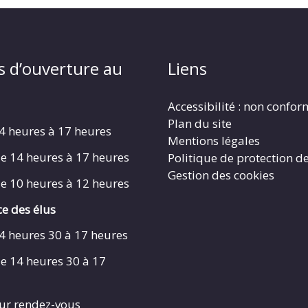
s d’ouverture au
Liens
Accessibilité : non confo
Plan du site
4 heures à 17 heures
Mentions légales
e 14 heures à 17 heures
Politique de protection d
Gestion des cookies
e 10 heures à 12 heures
e des élus
4 heures 30 à 17 heures
e 14 heures 30 à 17
ur rendez-vous