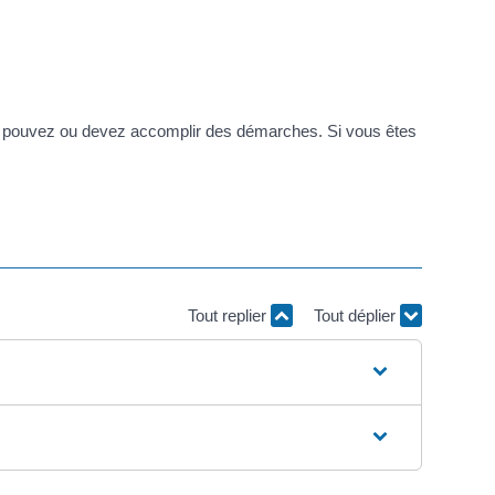
 pouvez ou devez accomplir des démarches. Si vous êtes
Tout replier
Tout déplier