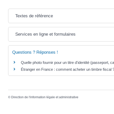
Textes de référence
Services en ligne et formulaires
Questions ? Réponses !
Quelle photo fournir pour un titre d'identité (passeport, car
Étranger en France : comment acheter un timbre fiscal 
©
Direction de l'information légale et administrative