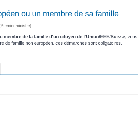
uropéen ou un membre de sa famille
 (Premier ministre)
u
membre de la famille d'un citoyen de l'Union/EEE/Suisse
, vous
re de famille non européen, ces démarches sont obligatoires.