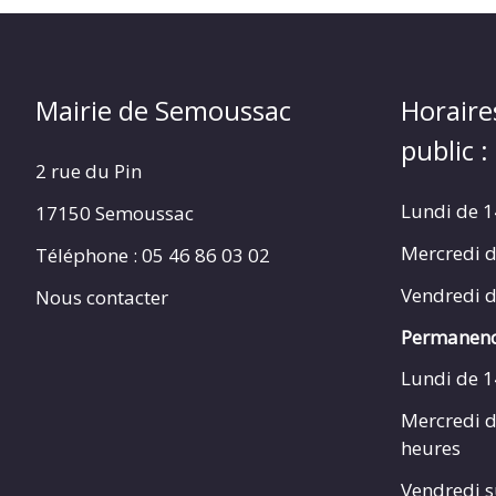
Mairie de Semoussac
Horaire
public :
2 rue du Pin
Lundi de 1
17150 Semoussac
Mercredi d
Téléphone : 05 46 86 03 02
Vendredi d
Nous contacter
Permanenc
Lundi de 1
Mercredi d
heures
Vendredi s