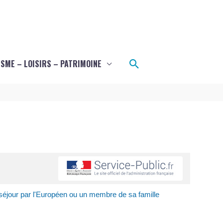
Rechercher
SME – LOISIRS – PATRIMOINE
 séjour par l'Européen ou un membre de sa famille