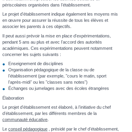
périscolaires organisées dans l'établissement.
Le projet d'établissement indique également les moyens mis
en œuvre pour assurer la réussite de tous les élèves et
associer les parents à ces objectifs.
Il peut aussi prévoir la mise en place d'expérimentations,
pendant 5 ans au plus et avec l'accord des autorités
académiques. Ces expérimentations peuvent notamment
concerner les sujets suivants :
Enseignement de disciplines
Organisation pédagogique de la classe ou de
l'établissement (par exemple, "cours le matin, sport
l'après-midi" ou les "classes sans notes")
Échanges ou jumelages avec des écoles étrangères
Élaboration
Le projet d'établissement est élaboré, à l'initiative du chef
d'établissement, par les différents membres de la
communauté éducative
.
Le
conseil pédagogique
, présidé par le chef d'établissement,