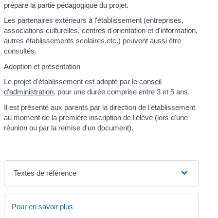
prépare la partie pédagogique du projet.
Les partenaires extérieurs à l'établissement (entreprises,
associations culturelles, centres d'orientation et d'information,
autres établissements scolaires,etc.) peuvent aussi être
consultés.
Adoption et présentation
Le projet d'établissement est adopté par le
conseil
d'administration
, pour une durée comprise entre 3 et 5 ans.
Il est présenté aux parents par la direction de l'établissement
au moment de la première inscription de l'élève (lors d'une
réunion ou par la remise d'un document).
Textes de référence
Pour en savoir plus