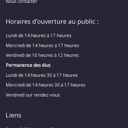
Nous contacter
Horaires d’ouverture au public :
Lundi de 14 heures à 17 heures
Mercredi de 14 heures à 17 heures
Vendredi de 10 heures à 12 heures
Permanence des élus
Lundi de 14 heures 30 à 17 heures
Mercredi de 14 heures 30 à 17 heures
Vendredi sur rendez-vous
Liens