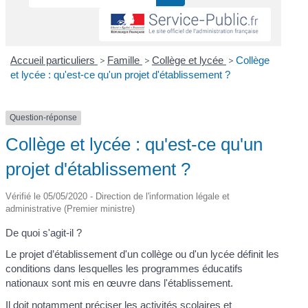
Accueil particuliers
>
Famille
>
Collège et lycée
>
Collège
et lycée : qu'est-ce qu'un projet d'établissement ?
Question-réponse
Collège et lycée : qu'est-ce qu'un
projet d'établissement ?
Vérifié le 05/05/2020 - Direction de l'information légale et
administrative (Premier ministre)
De quoi s'agit-il ?
Le projet d’établissement d'un collège ou d'un lycée définit les
conditions dans lesquelles les programmes éducatifs
nationaux sont mis en œuvre dans l'établissement.
Il doit notamment préciser les activités scolaires et