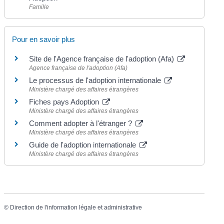
Famille
Pour en savoir plus
Site de l'Agence française de l'adoption (Afa)
Agence française de l'adoption (Afa)
Le processus de l'adoption internationale
Ministère chargé des affaires étrangères
Fiches pays Adoption
Ministère chargé des affaires étrangères
Comment adopter à l'étranger ?
Ministère chargé des affaires étrangères
Guide de l'adoption internationale
Ministère chargé des affaires étrangères
©
Direction de l'information légale et administrative