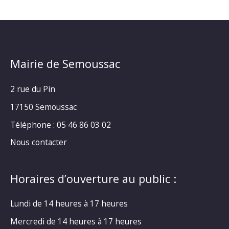
Mairie de Semoussac
2 rue du Pin
17150 Semoussac
Téléphone : 05 46 86 03 02
Nous contacter
Horaires d’ouverture au public :
Lundi de 14 heures à 17 heures
Mercredi de 14 heures à 17 heures