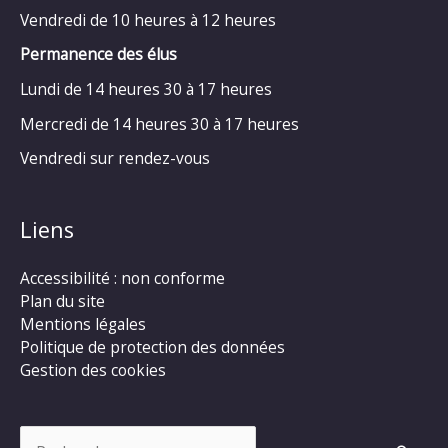
Vendredi de 10 heures à 12 heures
Permanence des élus
Lundi de 14 heures 30 à 17 heures
Mercredi de 14 heures 30 à 17 heures
Vendredi sur rendez-vous
Liens
Accessibilité : non conforme
Plan du site
Mentions légales
Politique de protection des données
Gestion des cookies
Rechercher :