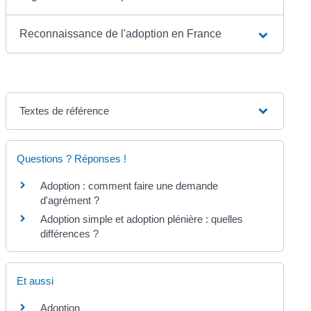
Reconnaissance de l'adoption en France
Textes de référence
Questions ? Réponses !
Adoption : comment faire une demande
d'agrément ?
Adoption simple et adoption plénière : quelles
différences ?
Et aussi
Adoption