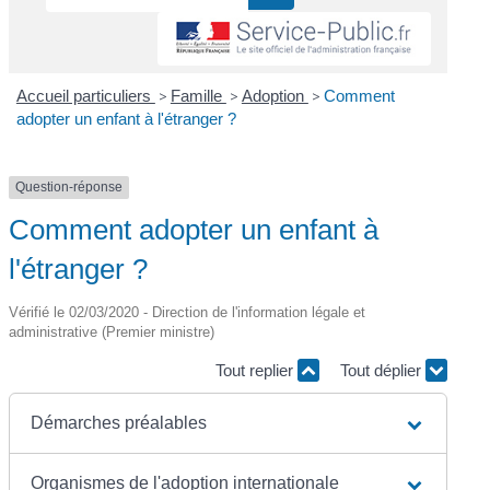
Accueil particuliers
>
Famille
>
Adoption
>
Comment
adopter un enfant à l'étranger ?
Question-réponse
Comment adopter un enfant à
l'étranger ?
Vérifié le 02/03/2020 - Direction de l'information légale et
administrative (Premier ministre)
Tout replier
Tout déplier
Démarches préalables
Organismes de l'adoption internationale