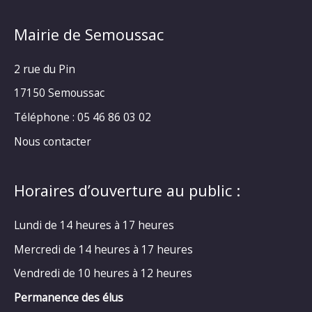
Mairie de Semoussac
2 rue du Pin
17150 Semoussac
Téléphone : 05 46 86 03 02
Nous contacter
Horaires d’ouverture au public :
Lundi de 14 heures à 17 heures
Mercredi de 14 heures à 17 heures
Vendredi de 10 heures à 12 heures
Permanence des élus