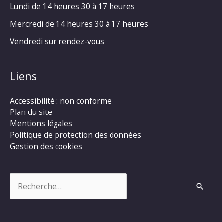
Lundi de 14 heures 30 à 17 heures
Mercredi de 14 heures 30 à 17 heures
Vendredi sur rendez-vous
Liens
Accessibilité : non conforme
Plan du site
Mentions légales
Politique de protection des données
Gestion des cookies
Rechercher :