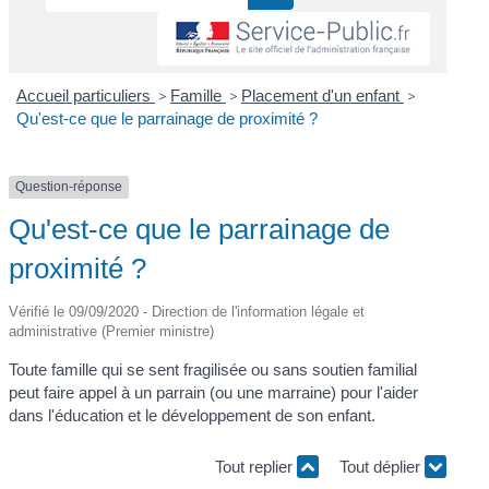
Accueil particuliers
>
Famille
>
Placement d'un enfant
>
Qu'est-ce que le parrainage de proximité ?
Question-réponse
Qu'est-ce que le parrainage de
proximité ?
Vérifié le 09/09/2020 - Direction de l'information légale et
administrative (Premier ministre)
Toute famille qui se sent fragilisée ou sans soutien familial
peut faire appel à un parrain (ou une marraine) pour l'aider
dans l'éducation et le développement de son enfant.
Tout replier
Tout déplier