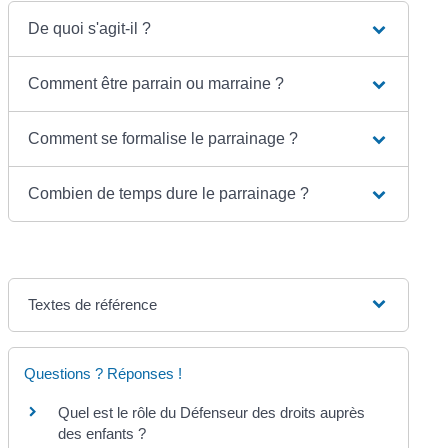
De quoi s'agit-il ?
Comment être parrain ou marraine ?
Comment se formalise le parrainage ?
Combien de temps dure le parrainage ?
Textes de référence
Questions ? Réponses !
Quel est le rôle du Défenseur des droits auprès
des enfants ?