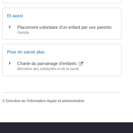
Et aussi
Placement volontaire d'un enfant par ses parents
Famille
Pour en savoir plus
Charte du parrainage d'enfants
Ministère des solidarités et de la santé
©
Direction de l'information légale et administrative