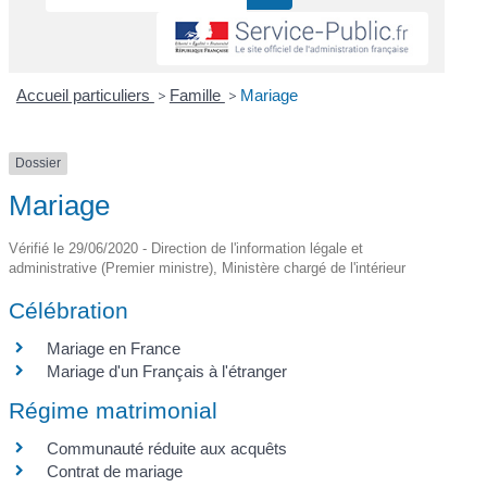
Accueil particuliers
>
Famille
>
Mariage
Dossier
Mariage
Vérifié le 29/06/2020 - Direction de l'information légale et
administrative (Premier ministre), Ministère chargé de l'intérieur
Célébration
Mariage en France
Mariage d'un Français à l'étranger
Régime matrimonial
Communauté réduite aux acquêts
Contrat de mariage