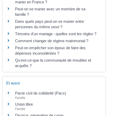
marier en France ?
Peut-on se marier avec un membre de sa
famille ?
Dans quels pays peut-on se marier entre
personnes du même sexe ?
Témoins d'un mariage : quelles sont les règles ?
Comment changer de régime matrimonial ?
Peut-on empêcher son époux de faire des
dépenses inconsidérées ?
Qu'est-ce-que la communauté de meubles et
acquêts ?
Et aussi
Pacte civil de solidarité (Pacs)
Famille
Union libre
Famille
Divorce, séparation de corps