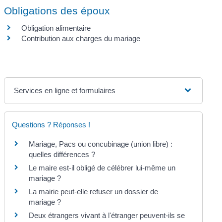
Obligations des époux
Obligation alimentaire
Contribution aux charges du mariage
Services en ligne et formulaires
Questions ? Réponses !
Mariage, Pacs ou concubinage (union libre) :
quelles différences ?
Le maire est-il obligé de célébrer lui-même un
mariage ?
La mairie peut-elle refuser un dossier de
mariage ?
Deux étrangers vivant à l'étranger peuvent-ils se