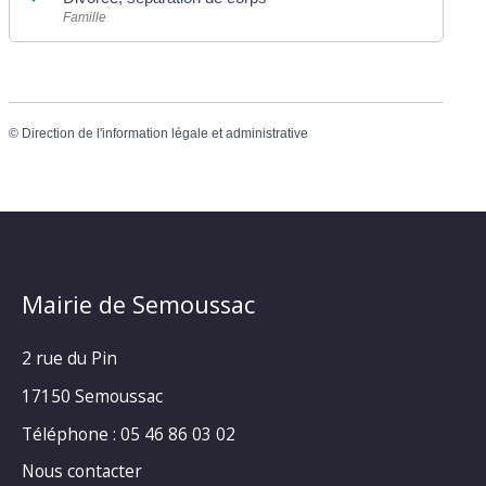
Famille
©
Direction de l'information légale et administrative
Mairie de Semoussac
2 rue du Pin
17150 Semoussac
Téléphone : 05 46 86 03 02
Nous contacter