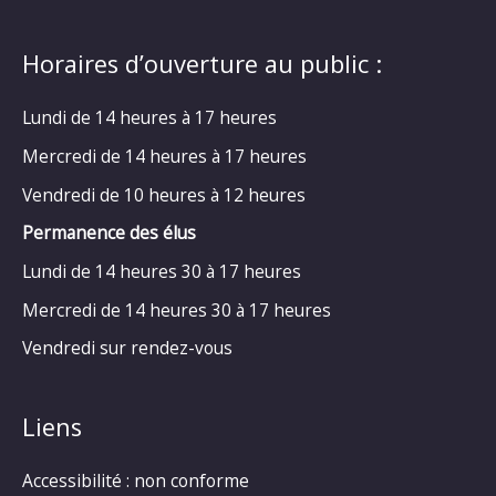
Horaires d’ouverture au public :
Lundi de 14 heures à 17 heures
Mercredi de 14 heures à 17 heures
Vendredi de 10 heures à 12 heures
Permanence des élus
Lundi de 14 heures 30 à 17 heures
Mercredi de 14 heures 30 à 17 heures
Vendredi sur rendez-vous
Liens
Accessibilité : non conforme