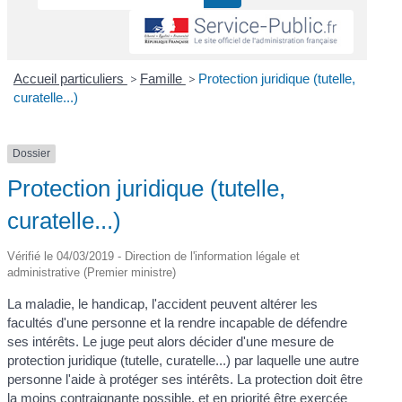
Accueil particuliers
>
Famille
>
Protection juridique (tutelle,
curatelle...)
Dossier
Protection juridique (tutelle,
curatelle...)
Vérifié le 04/03/2019 - Direction de l'information légale et
administrative (Premier ministre)
La maladie, le handicap, l'accident peuvent altérer les
facultés d'une personne et la rendre incapable de défendre
ses intérêts. Le juge peut alors décider d'une mesure de
protection juridique (tutelle, curatelle...) par laquelle une autre
personne l'aide à protéger ses intérêts. La protection doit être
la moins contraignante possible, et en priorité être exercée