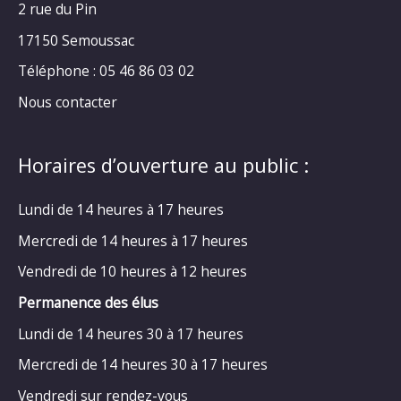
2 rue du Pin
17150 Semoussac
Téléphone : 05 46 86 03 02
Nous contacter
Horaires d’ouverture au public :
Lundi de 14 heures à 17 heures
Mercredi de 14 heures à 17 heures
Vendredi de 10 heures à 12 heures
Permanence des élus
Lundi de 14 heures 30 à 17 heures
Mercredi de 14 heures 30 à 17 heures
Vendredi sur rendez-vous