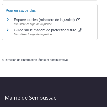
Pour en savoir plus
Espace tutelles (ministère de la justice)
Ministère chargé de la justice
Guide sur le mandat de protection future
Ministère chargé de la justice
©
Direction de l'information légale et administrative
Mairie de Semoussac