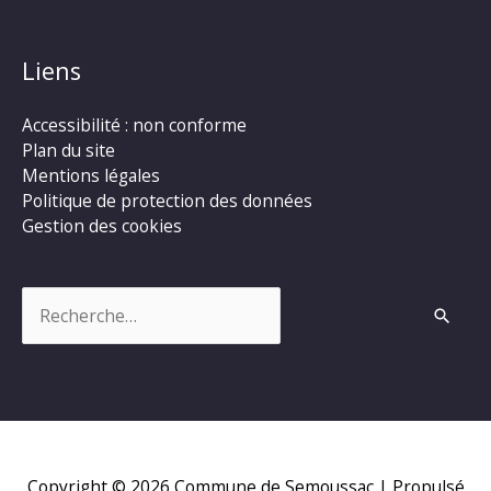
Liens
Accessibilité : non conforme
Plan du site
Mentions légales
Politique de protection des données
Gestion des cookies
Rechercher :
Copyright © 2026
Commune de Semoussac
| Propulsé