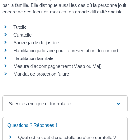
par la famille. Elle distingue aussi les cas où la personne jouit
encore de ses facultés mais est en grande difficulté sociale.
Tutelle
Curatelle
Sauvegarde de justice
Habilitation judiciaire pour représentation du conjoint
Habilitation familiale
Mesure d'accompagnement (Masp ou Maj)
Mandat de protection future
Services en ligne et formulaires
Questions ? Réponses !
Quel est le coût d'une tutelle ou d'une curatelle ?