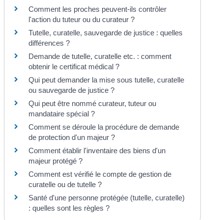
Comment les proches peuvent-ils contrôler
l'action du tuteur ou du curateur ?
Tutelle, curatelle, sauvegarde de justice : quelles
différences ?
Demande de tutelle, curatelle etc. : comment
obtenir le certificat médical ?
Qui peut demander la mise sous tutelle, curatelle
ou sauvegarde de justice ?
Qui peut être nommé curateur, tuteur ou
mandataire spécial ?
Comment se déroule la procédure de demande
de protection d'un majeur ?
Comment établir l'inventaire des biens d'un
majeur protégé ?
Comment est vérifié le compte de gestion de
curatelle ou de tutelle ?
Santé d'une personne protégée (tutelle, curatelle)
: quelles sont les règles ?