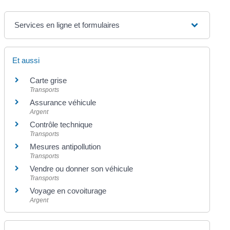
Services en ligne et formulaires
Et aussi
Carte grise
Transports
Assurance véhicule
Argent
Contrôle technique
Transports
Mesures antipollution
Transports
Vendre ou donner son véhicule
Transports
Voyage en covoiturage
Argent