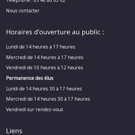
Téléphone : 05 46 86 03 02
Nous contacter
Horaires d’ouverture au public :
Lundi de 14 heures à 17 heures
Mercredi de 14 heures à 17 heures
Vendredi de 10 heures à 12 heures
Permanence des élus
Lundi de 14 heures 30 à 17 heures
Mercredi de 14 heures 30 à 17 heures
Vendredi sur rendez-vous
Liens