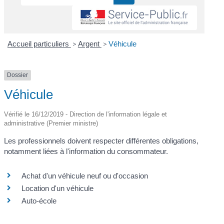
Accueil particuliers
>
Argent
>
Véhicule
Dossier
Véhicule
Vérifié le 16/12/2019 - Direction de l'information légale et
administrative (Premier ministre)
Les professionnels doivent respecter différentes obligations,
notamment liées à l'information du consommateur.
Achat d'un véhicule neuf ou d'occasion
Location d'un véhicule
Auto-école