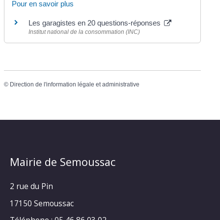
Pour en savoir plus
Les garagistes en 20 questions-réponses
Institut national de la consommation (INC)
©
Direction de l'information légale et administrative
Mairie de Semoussac
2 rue du Pin
17150 Semoussac