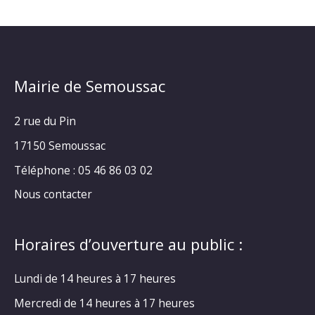
Mairie de Semoussac
2 rue du Pin
17150 Semoussac
Téléphone : 05 46 86 03 02
Nous contacter
Horaires d’ouverture au public :
Lundi de 14 heures à 17 heures
Mercredi de 14 heures à 17 heures