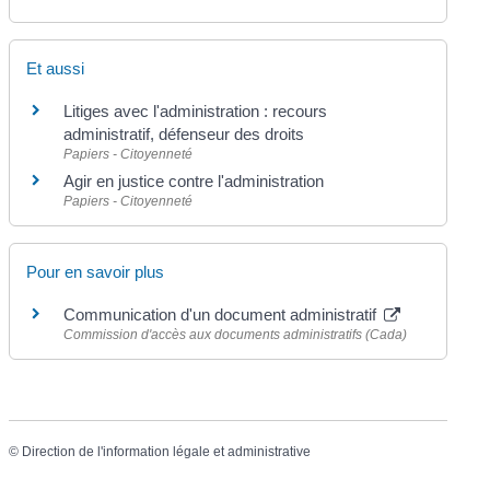
Et aussi
Litiges avec l'administration : recours
administratif, défenseur des droits
Papiers - Citoyenneté
Agir en justice contre l'administration
Papiers - Citoyenneté
Pour en savoir plus
Communication d'un document administratif
Commission d'accès aux documents administratifs (Cada)
©
Direction de l'information légale et administrative