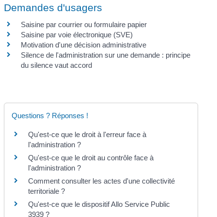
Demandes d'usagers
Saisine par courrier ou formulaire papier
Saisine par voie électronique (SVE)
Motivation d'une décision administrative
Silence de l'administration sur une demande : principe
du silence vaut accord
Questions ? Réponses !
Qu'est-ce que le droit à l'erreur face à
l'administration ?
Qu'est-ce que le droit au contrôle face à
l'administration ?
Comment consulter les actes d'une collectivité
territoriale ?
Qu'est-ce que le dispositif Allo Service Public
3939 ?