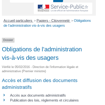
Accueil particuliers
>
Papiers - Citoyenneté
>
Obligations
de l'administration vis-à-vis des usagers
Dossier
Obligations de l'administration
vis-à-vis des usagers
Vérifié le 05/02/2016 - Direction de l'information légale et
administrative (Premier ministre)
Accès et diffusion des documents
administratifs
Accès aux documents administratifs
Publication des lois, règlements et circulaires