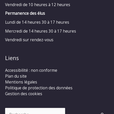
Vendredi de 10 heures à 12 heures
Permanence des élus
Lundi de 14 heures 30 à 17 heures
Mercredi de 14 heures 30 à 17 heures
Vendredi sur rendez-vous
Liens
Accessibilité : non conforme
Plan du site
Mentions légales
Politique de protection des données
Gestion des cookies
Rechercher :