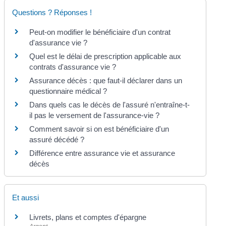
Questions ? Réponses !
Peut-on modifier le bénéficiaire d'un contrat
d'assurance vie ?
Quel est le délai de prescription applicable aux
contrats d'assurance vie ?
Assurance décès : que faut-il déclarer dans un
questionnaire médical ?
Dans quels cas le décès de l'assuré n'entraîne-t-
il pas le versement de l'assurance-vie ?
Comment savoir si on est bénéficiaire d'un
assuré décédé ?
Différence entre assurance vie et assurance
décès
Et aussi
Livrets, plans et comptes d'épargne