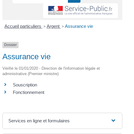
Accueil particuliers
>
Argent
>
Assurance vie
Dossier
Assurance vie
Vérifié le 01/01/2020 - Direction de l'information légale et
administrative (Premier ministre)
Souscription
Fonctionnement
Services en ligne et formulaires