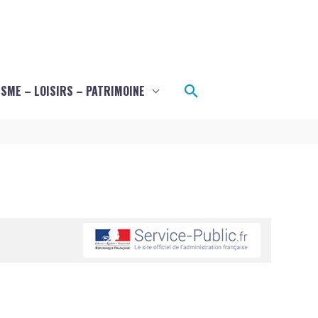
Rechercher
SME – LOISIRS – PATRIMOINE