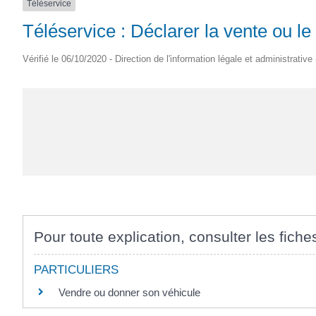
Téléservice
Téléservice : Déclarer la vente ou l
Vérifié le 06/10/2020 - Direction de l'information légale et administrative
Pour toute explication, consulter les fiche
PARTICULIERS
Vendre ou donner son véhicule