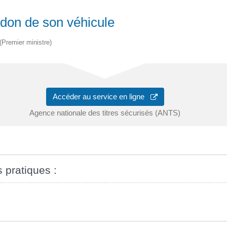
e don de son véhicule
 (Premier ministre)
Accéder au service en ligne
Agence nationale des titres sécurisés (ANTS)
s pratiques :