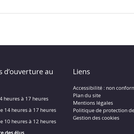
s d’ouverture au
Liens
Accessibilité : non confo
Plan du site
4 heures à 17 heures
Mentions légales
e 14 heures à 17 heures
Politique de protection d
Gestion des cookies
e 10 heures à 12 heures
e des élus