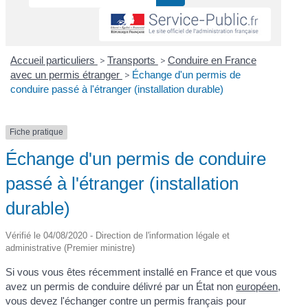
Accueil particuliers
>
Transports
>
Conduire en France
avec un permis étranger
>
Échange d'un permis de
conduire passé à l'étranger (installation durable)
Fiche pratique
Échange d'un permis de conduire
passé à l'étranger (installation
durable)
Vérifié le 04/08/2020 - Direction de l'information légale et
administrative (Premier ministre)
Si vous vous êtes récemment installé en France et que vous
avez un permis de conduire délivré par un État non
européen
,
vous devez l'échanger contre un permis français pour