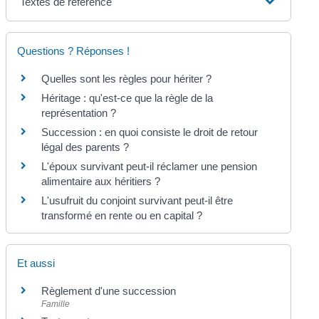
Textes de référence
Questions ? Réponses !
Quelles sont les règles pour hériter ?
Héritage : qu'est-ce que la règle de la
représentation ?
Succession : en quoi consiste le droit de retour
légal des parents ?
L'époux survivant peut-il réclamer une pension
alimentaire aux héritiers ?
L'usufruit du conjoint survivant peut-il être
transformé en rente ou en capital ?
Et aussi
Règlement d'une succession
Famille