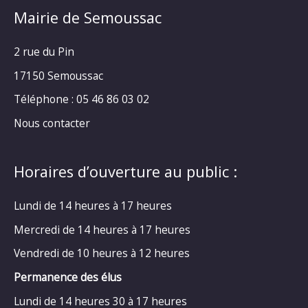
Mairie de Semoussac
2 rue du Pin
17150 Semoussac
Téléphone : 05 46 86 03 02
Nous contacter
Horaires d’ouverture au public :
Lundi de 14 heures à 17 heures
Mercredi de 14 heures à 17 heures
Vendredi de 10 heures à 12 heures
Permanence des élus
Lundi de 14 heures 30 à 17 heures