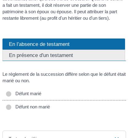
a fait un testament, il doit réserver une partie de son
patrimoine à son époux ou épouse. Il peut attribuer la part
restante librement (au profit d'un héritier ou d'un tiers).
En l'absence de testament
En présence d'un testament
Le règlement de la succession diffère selon que le défunt était
marié ou non.
Défunt marié
Défunt non marié