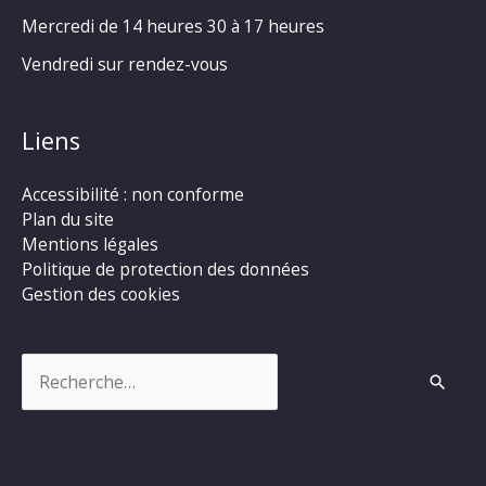
Mercredi de 14 heures 30 à 17 heures
Vendredi sur rendez-vous
Liens
Accessibilité : non conforme
Plan du site
Mentions légales
Politique de protection des données
Gestion des cookies
Rechercher :