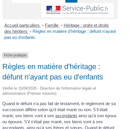
Accueil particuliers
>
Famille
>
Héritage : ordre et droits
des héritiers
>
Règles en matière d'héritage : défunt n'ayant
pas eu d'enfants
Fiche pratique
Règles en matière d'héritage :
défunt n'ayant pas eu d'enfants
Vérifié le 15/04/2020 - Direction de l'information légale et
administrative (Premier ministre)
Quand le défunt n'a pas fait de testament, le règlement de sa
succession diffère selon qu'il était marié ou non. S'il était
marié, ses biens vont à ses
ascendants
ainsi qu'à son époux
ou épouse. S'il n'était pas marié, ses biens vont à ses
ascendants, ainsi qu'à ses frères et sœurs. Quand le défunt