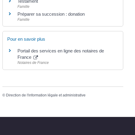
Testament
Famille
Préparer sa succession : donation
Famille
Pour en savoir plus
Portail des services en ligne des notaires de
France
Notaires de France
©
Direction de l'information légale et administrative