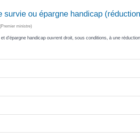
e survie ou épargne handicap (réduction
 (Premier ministre)
et d'épargne handicap ouvrent droit, sous conditions, à une réduction