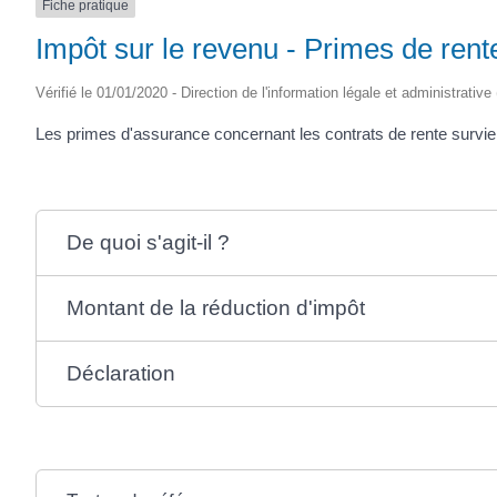
Fiche pratique
Impôt sur le revenu - Primes de rent
Vérifié le 01/01/2020 - Direction de l'information légale et administrative
Les primes d'assurance concernant les contrats de rente survie 
De quoi s'agit-il ?
Montant de la réduction d'impôt
Déclaration