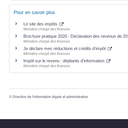
Pour en savoir plus
Le site des impôts
Ministère chargé des finances
Brochure pratique 2020 - Déclaration des revenus de 2
Ministère chargé des finances
Je déclare mes réductions et crédits d'impôt
Ministère chargé des finances
Impôt sur le revenu : dépliants d'information
Ministère chargé des finances
©
Direction de l'information légale et administrative