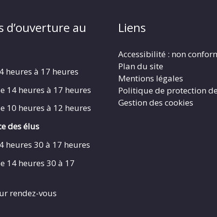
s d’ouverture au
Liens
Accessibilité : non confo
Plan du site
4 heures à 17 heures
Mentions légales
e 14 heures à 17 heures
Politique de protection d
Gestion des cookies
e 10 heures à 12 heures
e des élus
4 heures 30 à 17 heures
e 14 heures 30 à 17
ur rendez-vous