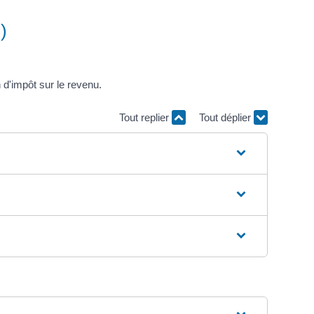
)
 d'impôt sur le revenu.
Tout replier
Tout déplier