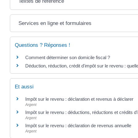
Textes de référence
Services en ligne et formulaires
Questions ? Réponses !
Comment déterminer son domicile fiscal ?
Déduction, réduction, crédit d'impôt sur le revenu : quell
Et aussi
Impôt sur le revenu : déclaration et revenus à déclarer
Argent
Impôt sur le revenu : déductions, réductions et crédits d
Argent
Impôt sur le revenu : déclaration de revenus annuelle
Argent