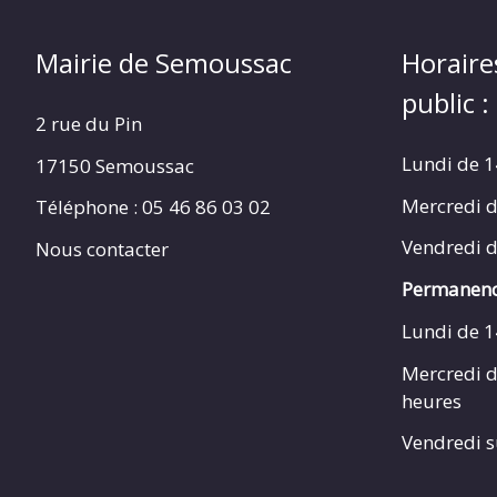
Mairie de Semoussac
Horaire
public :
2 rue du Pin
Lundi de 1
17150 Semoussac
Mercredi d
Téléphone : 05 46 86 03 02
Vendredi d
Nous contacter
Permanenc
Lundi de 1
Mercredi d
heures
Vendredi s