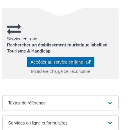
Service en ligne
Rechercher un établissement touristique labellisé
Tourisme & Handicap
Accéder au service en ligne
Ministère chargé de l'économie
Textes de référence
Services en ligne et formulaires