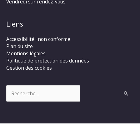
Vendredi sur rendez-vous
Liens
Accessibilité : non conforme
Plan du site
Mentions légales
Politique de protection des données
Gestion des cookies
Rechercher :