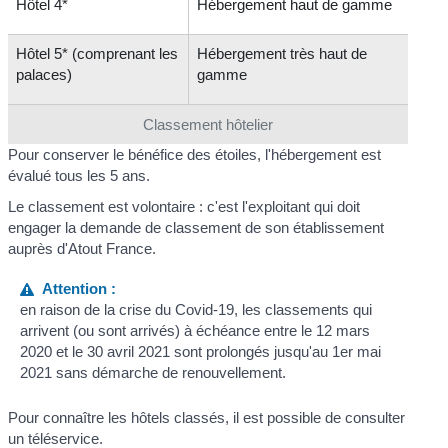
Hôtel 4*
Hébergement haut de gamme
Hôtel 5* (comprenant les
Hébergement très haut de
palaces)
gamme
Classement hôtelier
Pour conserver le bénéfice des étoiles, l'hébergement est
évalué tous les 5 ans.
Le classement est volontaire : c'est l'exploitant qui doit
engager la demande de classement de son établissement
auprès d'Atout France.
Attention :
en raison de la crise du Covid-19, les classements qui
arrivent (ou sont arrivés) à échéance entre le 12 mars
2020 et le 30 avril 2021 sont prolongés jusqu'au 1
er
mai
2021 sans démarche de renouvellement.
Pour connaître les hôtels classés, il est possible de consulter
un téléservice.