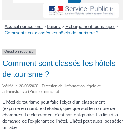
Accueil particuliers
>
Loisirs
>
Hébergement touristique
>
Comment sont classés les hôtels de tourisme ?
Question-réponse
Comment sont classés les hôtels
de tourisme ?
Vérifié le 20/08/2020 - Direction de l'information légale et
administrative (Premier ministre)
L'hôtel de tourisme peut faire l'objet d'un classement
(exprimé en nombre d'étoiles), quel que soit le nombre de
chambres. Le classement n'est pas obligatoire. Il a lieu à la
demande de l'exploitant de l'hôtel. L'hôtel peut aussi posséder
un label.