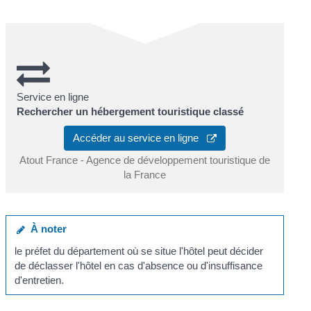
Service en ligne
Rechercher un hébergement touristique classé
Accéder au service en ligne
Atout France - Agence de développement touristique de
la France
À noter
le préfet du département où se situe l'hôtel peut décider
de déclasser l'hôtel en cas d'absence ou d'insuffisance
d'entretien.