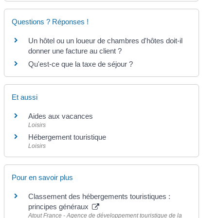
Questions ? Réponses !
Un hôtel ou un loueur de chambres d'hôtes doit-il
donner une facture au client ?
Qu'est-ce que la taxe de séjour ?
Et aussi
Aides aux vacances
Loisirs
Hébergement touristique
Loisirs
Pour en savoir plus
Classement des hébergements touristiques :
principes généraux
Atout France - Agence de développement touristique de la