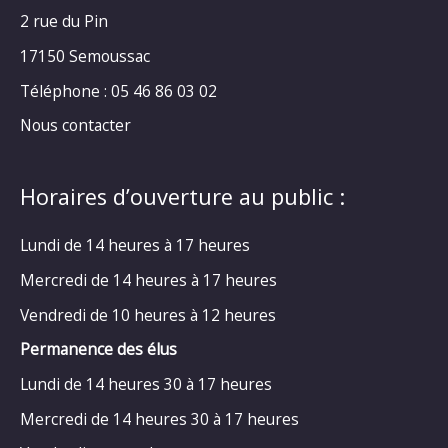
2 rue du Pin
17150 Semoussac
Téléphone : 05 46 86 03 02
Nous contacter
Horaires d’ouverture au public :
Lundi de 14 heures à 17 heures
Mercredi de 14 heures à 17 heures
Vendredi de 10 heures à 12 heures
Permanence des élus
Lundi de 14 heures 30 à 17 heures
Mercredi de 14 heures 30 à 17 heures