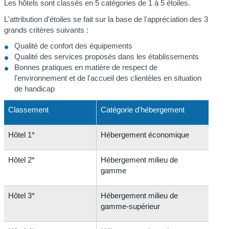
Les hôtels sont classés en 5 catégories de 1 à 5 étoiles.
L'attribution d'étoiles se fait sur la base de l'appréciation des 3
grands critères suivants :
Qualité de confort des équipements
Qualité des services proposés dans les établissements
Bonnes pratiques en matière de respect de
l'environnement et de l'accueil des clientèles en situation
de handicap
Classement
Catégorie d'hébergement
Hôtel 1*
Hébergement économique
Hôtel 2*
Hébergement milieu de
gamme
Hôtel 3*
Hébergement milieu de
gamme-supérieur