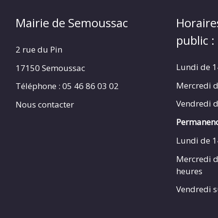
Mairie de Semoussac
Horaire
public :
2 rue du Pin
Lundi de 1
17150 Semoussac
Mercredi d
Téléphone : 05 46 86 03 02
Vendredi d
Nous contacter
Permanenc
Lundi de 1
Mercredi d
heures
Vendredi s