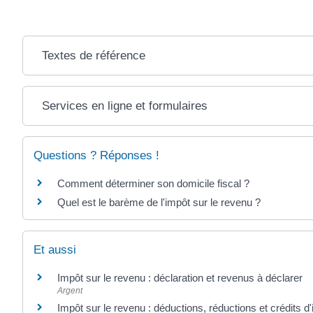
Textes de référence
Services en ligne et formulaires
Questions ? Réponses !
Comment déterminer son domicile fiscal ?
Quel est le barème de l'impôt sur le revenu ?
Et aussi
Impôt sur le revenu : déclaration et revenus à déclarer
Argent
Impôt sur le revenu : déductions, réductions et crédits d