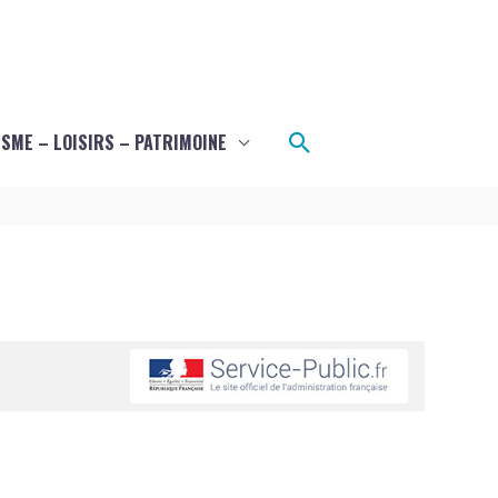
Rechercher
SME – LOISIRS – PATRIMOINE