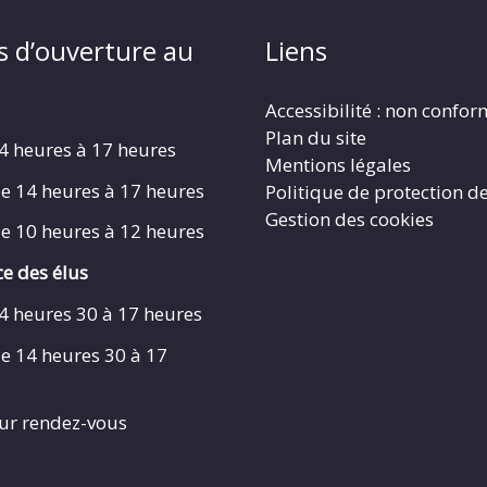
s d’ouverture au
Liens
Accessibilité : non confo
Plan du site
4 heures à 17 heures
Mentions légales
e 14 heures à 17 heures
Politique de protection d
Gestion des cookies
e 10 heures à 12 heures
e des élus
4 heures 30 à 17 heures
e 14 heures 30 à 17
ur rendez-vous