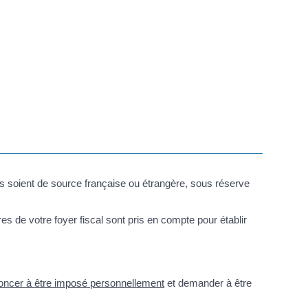
s soient de source française ou étrangère, sous réserve
es de votre foyer fiscal sont pris en compte pour établir
oncer à être imposé personnellement
et demander à être