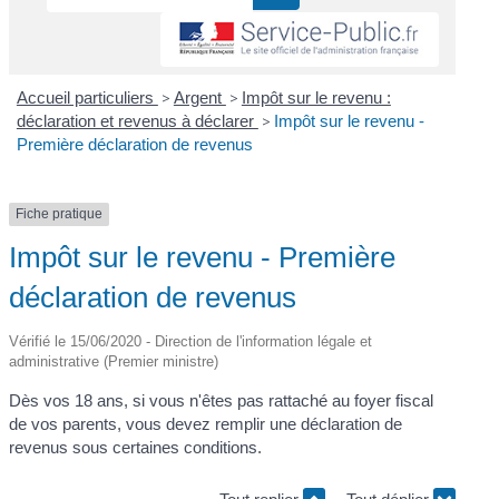
Accueil particuliers
>
Argent
>
Impôt sur le revenu :
déclaration et revenus à déclarer
>
Impôt sur le revenu -
Première déclaration de revenus
Fiche pratique
Impôt sur le revenu - Première
déclaration de revenus
Vérifié le 15/06/2020 - Direction de l'information légale et
administrative (Premier ministre)
Dès vos 18 ans, si vous n'êtes pas rattaché au foyer fiscal
de vos parents, vous devez remplir une déclaration de
revenus sous certaines conditions.