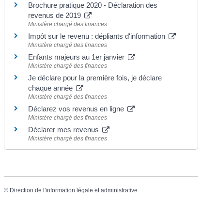
Brochure pratique 2020 - Déclaration des
revenus de 2019
Ministère chargé des finances
Impôt sur le revenu : dépliants d'information
Ministère chargé des finances
Enfants majeurs au 1er janvier
Ministère chargé des finances
Je déclare pour la première fois, je déclare
chaque année
Ministère chargé des finances
Déclarez vos revenus en ligne
Ministère chargé des finances
Déclarer mes revenus
Ministère chargé des finances
©
Direction de l'information légale et administrative