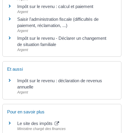
Impôt sur le revenu : calcul et paiement
Argent
Saisir l'administration fiscale (difficultés de
paiement, réclamation, ...)
Argent
Impôt sur le revenu - Déclarer un changement
de situation familiale
Argent
Et aussi
Impôt sur le revenu : déclaration de revenus
annuelle
Argent
Pour en savoir plus
Le site des impôts
Ministère chargé des finances