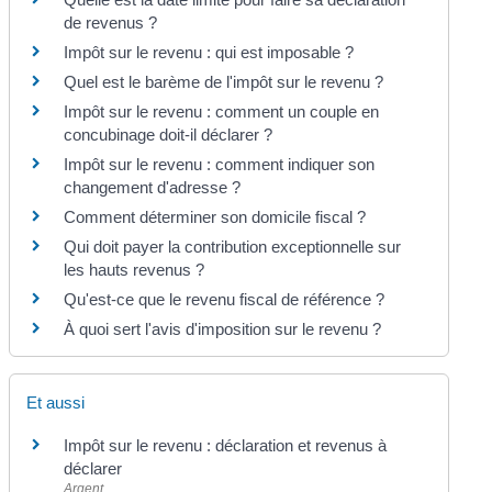
de revenus ?
Impôt sur le revenu : qui est imposable ?
Quel est le barème de l'impôt sur le revenu ?
Impôt sur le revenu : comment un couple en
concubinage doit-il déclarer ?
Impôt sur le revenu : comment indiquer son
changement d'adresse ?
Comment déterminer son domicile fiscal ?
Qui doit payer la contribution exceptionnelle sur
les hauts revenus ?
Qu'est-ce que le revenu fiscal de référence ?
À quoi sert l'avis d'imposition sur le revenu ?
Et aussi
Impôt sur le revenu : déclaration et revenus à
déclarer
Argent