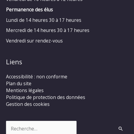
Permanence des élus
Lundi de 14 heures 30 à 17 heures
Mercredi de 14 heures 30 à 17 heures
Vendredi sur rendez-vous
Liens
Accessibilité : non conforme
Plan du site
Mentions légales
Politique de protection des données
Gestion des cookies
Rechercher :