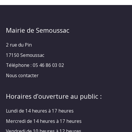
Mairie de Semoussac
2 rue du Pin
17150 Semoussac
Téléphone : 05 46 86 03 02
Nous contacter
Horaires d’ouverture au public :
Lundi de 14 heures à 17 heures
Mercredi de 14 heures à 17 heures
Vendredi de 10 heures à 12 heures