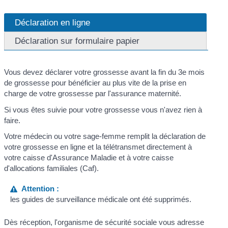
Déclaration en ligne
Déclaration sur formulaire papier
Vous devez déclarer votre grossesse avant la fin du 3
e
mois
de grossesse pour bénéficier au plus vite de la prise en
charge de votre grossesse par l'assurance maternité.
Si vous êtes suivie pour votre grossesse vous n'avez rien à
faire.
Votre médecin ou votre sage-femme remplit la déclaration de
votre grossesse en ligne et la télétransmet directement à
votre caisse d'Assurance Maladie et à votre caisse
d'allocations familiales (Caf).
Attention :
les guides de surveillance médicale ont été supprimés.
Dès réception, l'organisme de sécurité sociale vous adresse