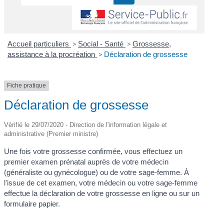
Accueil particuliers
>
Social - Santé
>
Grossesse,
assistance à la procréation
>
Déclaration de grossesse
Fiche pratique
Déclaration de grossesse
Vérifié le 29/07/2020 - Direction de l'information légale et
administrative (Premier ministre)
Une fois votre grossesse confirmée, vous effectuez un
premier examen prénatal auprès de votre médecin
(généraliste ou gynécologue) ou de votre sage-femme. À
l'issue de cet examen, votre médecin ou votre sage-femme
effectue la déclaration de votre grossesse en ligne ou sur un
formulaire papier.