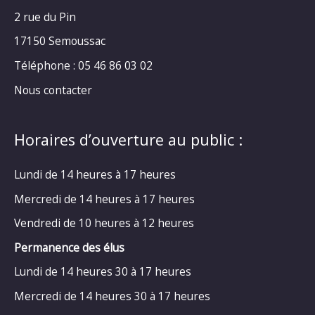
2 rue du Pin
17150 Semoussac
Téléphone : 05 46 86 03 02
Nous contacter
Horaires d’ouverture au public :
Lundi de 14 heures à 17 heures
Mercredi de 14 heures à 17 heures
Vendredi de 10 heures à 12 heures
Permanence des élus
Lundi de 14 heures 30 à 17 heures
Mercredi de 14 heures 30 à 17 heures