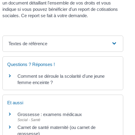
un document détaillant l'ensemble de vos droits et vous
indique si vous pouvez bénéficier d'un report de cotisations
sociales. Ce report se fait à votre demande.
Textes de référence
Questions ? Réponses !
Comment se déroule la scolarité d'une jeune
femme enceinte ?
Et aussi
Grossesse : examens médicaux
Social - Santé
Carnet de santé maternité (ou carnet de
grossesse)