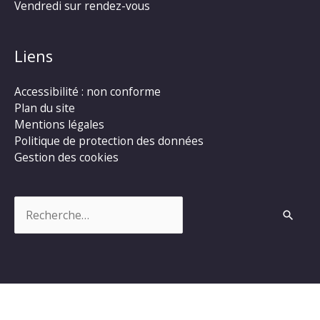
Vendredi sur rendez-vous
Liens
Accessibilité : non conforme
Plan du site
Mentions légales
Politique de protection des données
Gestion des cookies
Rechercher :