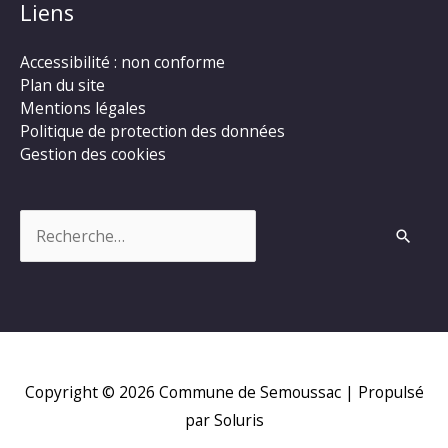
Liens
Accessibilité : non conforme
Plan du site
Mentions légales
Politique de protection des données
Gestion des cookies
Rechercher :
Copyright © 2026
Commune de Semoussac
| Propulsé
par Soluris