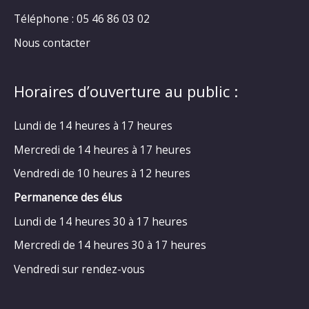
Téléphone : 05 46 86 03 02
Nous contacter
Horaires d’ouverture au public :
Lundi de 14 heures à 17 heures
Mercredi de 14 heures à 17 heures
Vendredi de 10 heures à 12 heures
Permanence des élus
Lundi de 14 heures 30 à 17 heures
Mercredi de 14 heures 30 à 17 heures
Vendredi sur rendez-vous