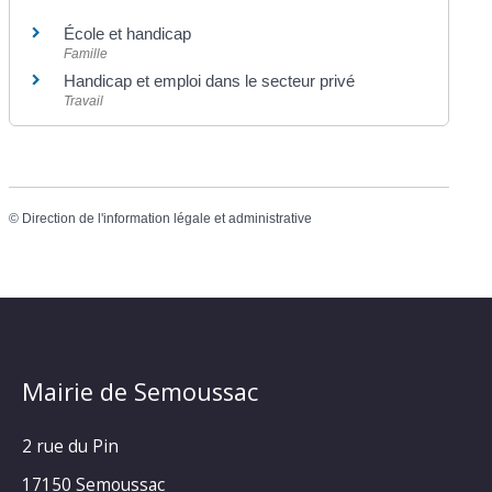
École et handicap
Famille
Handicap et emploi dans le secteur privé
Travail
©
Direction de l'information légale et administrative
Mairie de Semoussac
2 rue du Pin
17150 Semoussac