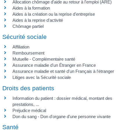
Allocation chômage d'aide au retour à l'emploi (ARE)
Aides à la formation
Aides à la création ou la reprise d'entreprise
Aides à la reprise d'activité
Chômage partiel
Sécurité sociale
Affiliation
Remboursement
Mutuelle - Complémentaire santé
Assurance maladie d'un Étranger en France
Assurance maladie et santé d'un Français à l'étranger
Litiges avec la Sécurité sociale
Droits des patients
Information du patient : dossier médical, montant des
prestations, ...
Préjudice médical
Don du sang - Don d'organe d'une personne vivante
Santé