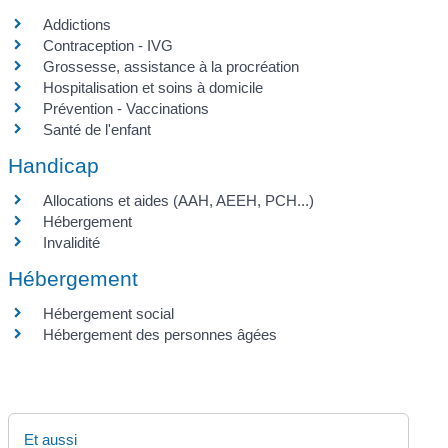
Addictions
Contraception - IVG
Grossesse, assistance à la procréation
Hospitalisation et soins à domicile
Prévention - Vaccinations
Santé de l'enfant
Handicap
Allocations et aides (AAH, AEEH, PCH...)
Hébergement
Invalidité
Hébergement
Hébergement social
Hébergement des personnes âgées
Et aussi