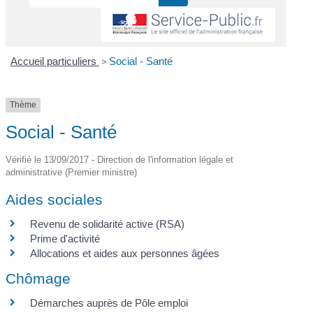
Accueil particuliers
>
Social - Santé
Thème
Social - Santé
Vérifié le 13/09/2017 - Direction de l'information légale et
administrative (Premier ministre)
Aides sociales
Revenu de solidarité active (RSA)
Prime d'activité
Allocations et aides aux personnes âgées
Chômage
Démarches auprès de Pôle emploi