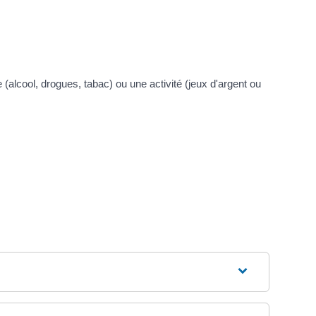
(alcool, drogues, tabac) ou une activité (jeux d'argent ou