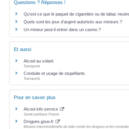
Questions ? Réponses !
Qu'est-ce que le paquet de cigarettes ou de tabac neutr
Quels sont les jeux d'argent autorisés aux mineurs ?
Un mineur peut-il entrer dans un casino ?
Et aussi
Alcool au volant
Transports
Conduite et usage de stupéfiants
Transports
Pour en savoir plus
Alcool info service
Santé publique France
Drogues.gouv.fr
Mission interministérielle de lutte contre les drogues et les conduit