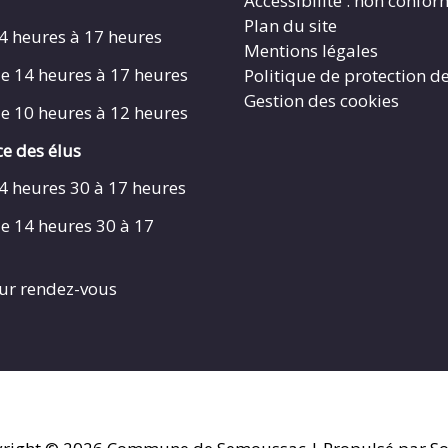
Accessibilité : non confo
Plan du site
4 heures à 17 heures
Mentions légales
e 14 heures à 17 heures
Politique de protection d
Gestion des cookies
e 10 heures à 12 heures
e des élus
4 heures 30 à 17 heures
e 14 heures 30 à 17
ur rendez-vous