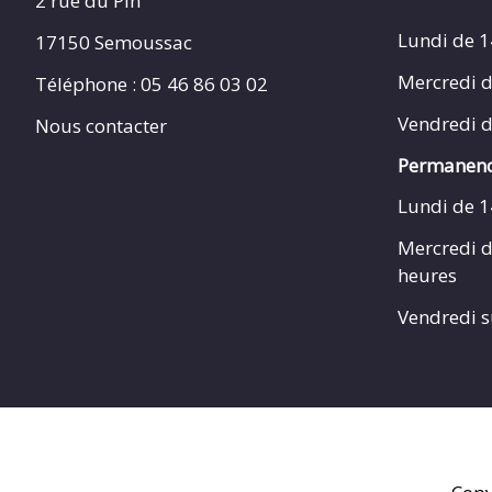
2 rue du Pin
Lundi de 1
17150 Semoussac
Mercredi d
Téléphone : 05 46 86 03 02
Vendredi d
Nous contacter
Permanenc
Lundi de 1
Mercredi d
heures
Vendredi s