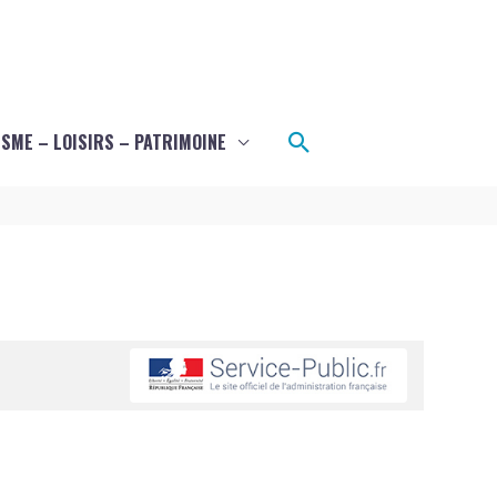
Rechercher
SME – LOISIRS – PATRIMOINE