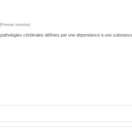
 (Premier ministre)
s pathologies cérébrales définies par une dépendance à une substance 