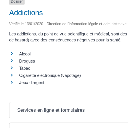
Dossier
Addictions
Vérifié le 13/01/2020 - Direction de l'information légale et administrative
Les addictions, du point de vue scientifique et médical, sont de
de hasard) avec des conséquences négatives pour la santé.
Alcool
Drogues
Tabac
Cigarette électronique (vapotage)
Jeux d'argent
Services en ligne et formulaires