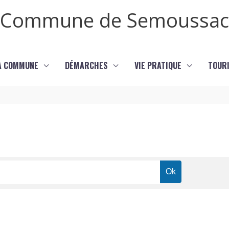
Commune de Semoussac
LA COMMUNE
DÉMARCHES
VIE PRATIQUE
TOURI