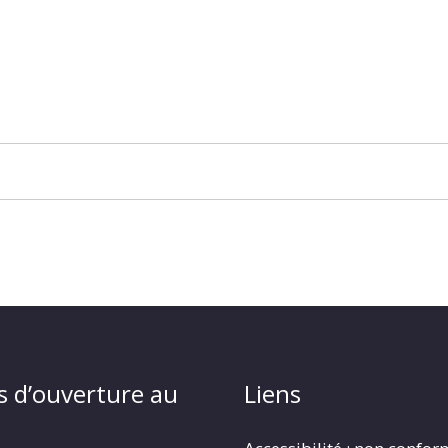
s d’ouverture au
Liens