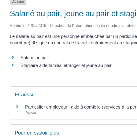
Dossier
Salarié au pair, jeune au pair et stagi
Vérifié le 21/03/2019 - Direction de l'information légale et administrative
Le salarié au pair est une personne embauchée par un particulie
nourriture). Il signe un contrat de travail contrairement au stagiai
Salarié au pair
Stagiaire aide familial étranger et jeune au pair
Et aussi
Particulier employeur : aide à domicile (services à la pe
Travail
Pour en savoir plus