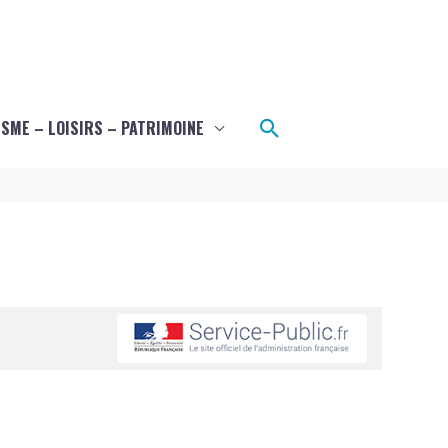
Rechercher
SME – LOISIRS – PATRIMOINE