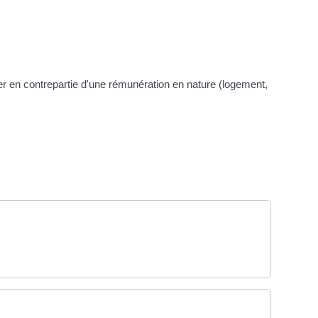
er en contrepartie d'une rémunération en nature (logement,