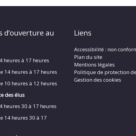
s d’ouverture au
Liens
Accessibilité : non confo
Plan du site
4 heures à 17 heures
Mentions légales
e 14 heures à 17 heures
Politique de protection d
Gestion des cookies
e 10 heures à 12 heures
e des élus
4 heures 30 à 17 heures
e 14 heures 30 à 17