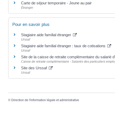
Carte de séjour temporaire - Jeune au pair
Étranger
Pour en savoir plus
Stagiaire aide familial étranger
Urssaf
Stagiaire aide familial étranger : taux de cotisations
Urssaf
Site de la caisse de retraite complémentaire du salarié d
Caisse de retraite complémentaire - Salariés des particuliers emplo
Site des Urssaf
Urssaf
©
Direction de l'information légale et administrative