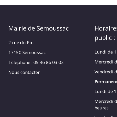
Mairie de Semoussac
Horaire
public :
2 rue du Pin
Lundi de 1
17150 Semoussac
Mercredi d
Téléphone : 05 46 86 03 02
Vendredi d
Nous contacter
Permanenc
Lundi de 1
Mercredi d
heures