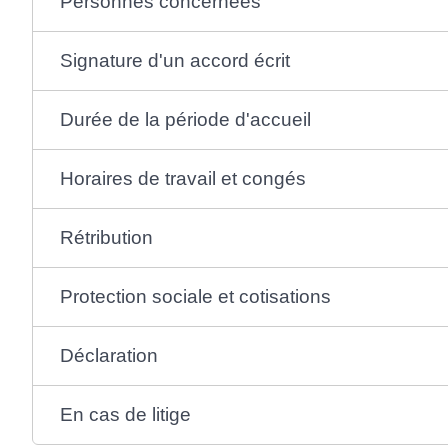
Personnes concernées
Signature d'un accord écrit
Durée de la période d'accueil
Horaires de travail et congés
Rétribution
Protection sociale et cotisations
Déclaration
En cas de litige