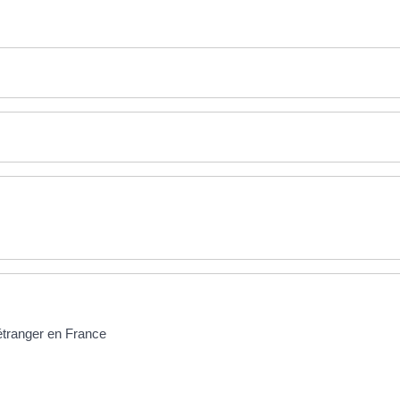
 étranger en France