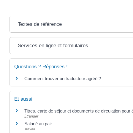
Textes de référence
Services en ligne et formulaires
Questions ? Réponses !
Comment trouver un traducteur agréé ?
Et aussi
Titres, carte de séjour et documents de circulation pour
Étranger
Salarié au pair
Travail