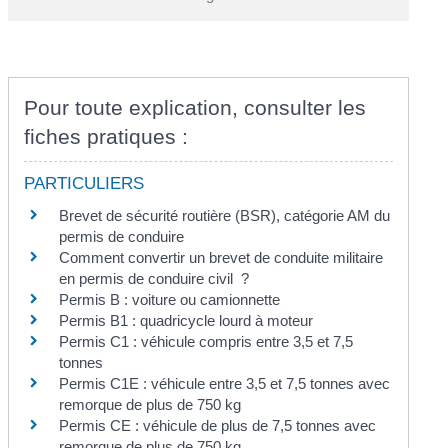
Pour toute explication, consulter les
fiches pratiques :
PARTICULIERS
Brevet de sécurité routière (BSR), catégorie AM du
permis de conduire
Comment convertir un brevet de conduite militaire
en permis de conduire civil ?
Permis B : voiture ou camionnette
Permis B1 : quadricycle lourd à moteur
Permis C1 : véhicule compris entre 3,5 et 7,5
tonnes
Permis C1E : véhicule entre 3,5 et 7,5 tonnes avec
remorque de plus de 750 kg
Permis CE : véhicule de plus de 7,5 tonnes avec
remorque de plus de 750 kg