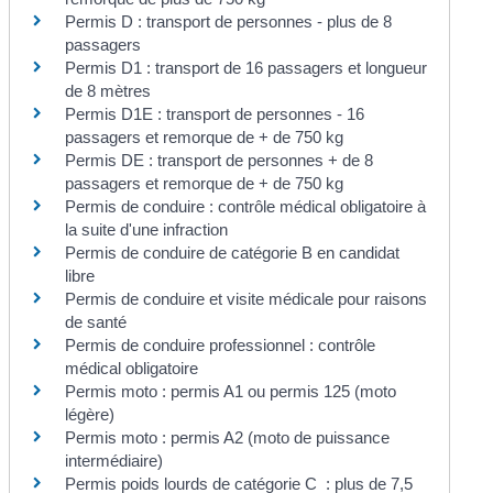
Permis D : transport de personnes - plus de 8
passagers
Permis D1 : transport de 16 passagers et longueur
de 8 mètres
Permis D1E : transport de personnes - 16
passagers et remorque de + de 750 kg
Permis DE : transport de personnes + de 8
passagers et remorque de + de 750 kg
Permis de conduire : contrôle médical obligatoire à
la suite d'une infraction
Permis de conduire de catégorie B en candidat
libre
Permis de conduire et visite médicale pour raisons
de santé
Permis de conduire professionnel : contrôle
médical obligatoire
Permis moto : permis A1 ou permis 125 (moto
légère)
Permis moto : permis A2 (moto de puissance
intermédiaire)
Permis poids lourds de catégorie C : plus de 7,5