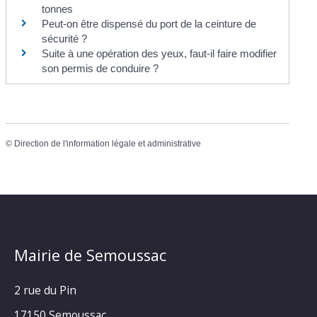
tonnes
Peut-on être dispensé du port de la ceinture de
sécurité ?
Suite à une opération des yeux, faut-il faire modifier
son permis de conduire ?
©
Direction de l'information légale et administrative
Mairie de Semoussac
2 rue du Pin
17150 Semoussac