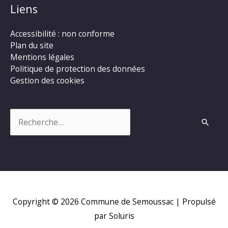
Liens
Accessibilité : non conforme
Plan du site
Mentions légales
Politique de protection des données
Gestion des cookies
Rechercher :
Copyright © 2026
Commune de Semoussac
| Propulsé
par Soluris