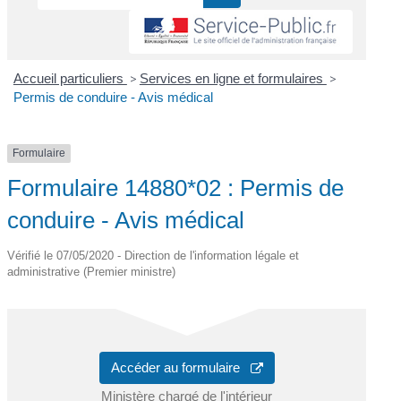
Accueil particuliers
>
Services en ligne et formulaires
>
Permis de conduire - Avis médical
Formulaire
Formulaire 14880*02 : Permis de
conduire - Avis médical
Vérifié le 07/05/2020 - Direction de l'information légale et
administrative (Premier ministre)
Accéder au formulaire
Ministère chargé de l'intérieur