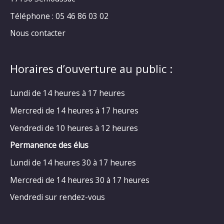
Téléphone : 05 46 86 03 02
Nous contacter
Horaires d’ouverture au public :
Lundi de 14 heures à 17 heures
Mercredi de 14 heures à 17 heures
Vendredi de 10 heures à 12 heures
Permanence des élus
Lundi de 14 heures 30 à 17 heures
Mercredi de 14 heures 30 à 17 heures
Vendredi sur rendez-vous