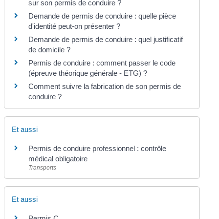
sur son permis de conduire ?
Demande de permis de conduire : quelle pièce
d'identité peut-on présenter ?
Demande de permis de conduire : quel justificatif
de domicile ?
Permis de conduire : comment passer le code
(épreuve théorique générale - ETG) ?
Comment suivre la fabrication de son permis de
conduire ?
Et aussi
Permis de conduire professionnel : contrôle
médical obligatoire
Transports
Et aussi
Permis C