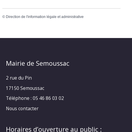
©
Direction de l'information légale et administrative
Mairie de Semoussac
2 rue du Pin
17150 Semoussac
Téléphone : 05 46 86 03 02
Nous contacter
Horaires d’ouverture au public :