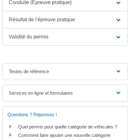
Conduite (Épreuve pratique)
Résultat de l'épreuve pratique
Validité du permis
Textes de référence
Services en ligne et formulaires
Questions ? Réponses !
Quel permis pour quelle catégorie de véhicules ?
Comment faire ajouter une nouvelle catégorie