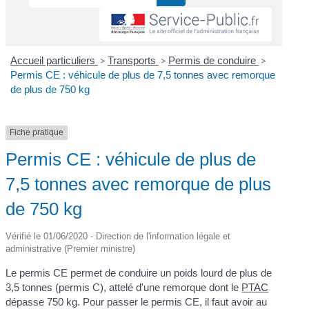
Accueil particuliers
>
Transports
>
Permis de conduire
>
Permis CE : véhicule de plus de 7,5 tonnes avec remorque
de plus de 750 kg
Fiche pratique
Permis CE : véhicule de plus de
7,5 tonnes avec remorque de plus
de 750 kg
Vérifié le 01/06/2020 - Direction de l'information légale et
administrative (Premier ministre)
Le permis CE permet de conduire un poids lourd de plus de
3,5 tonnes (permis C), attelé d'une remorque dont le
PTAC
dépasse 750 kg. Pour passer le permis CE, il faut avoir au