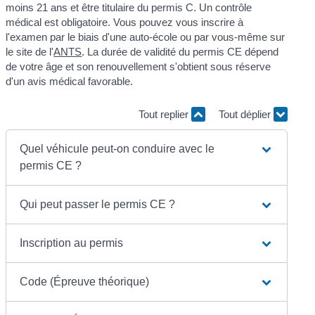
moins 21 ans et être titulaire du permis C. Un contrôle
médical est obligatoire. Vous pouvez vous inscrire à
l'examen par le biais d'une auto-école ou par vous-même sur
le site de l'
ANTS
. La durée de validité du permis CE dépend
de votre âge et son renouvellement s'obtient sous réserve
d'un avis médical favorable.
Tout replier
Tout déplier
Quel véhicule peut-on conduire avec le
permis CE ?
Qui peut passer le permis CE ?
Inscription au permis
Code (Épreuve théorique)