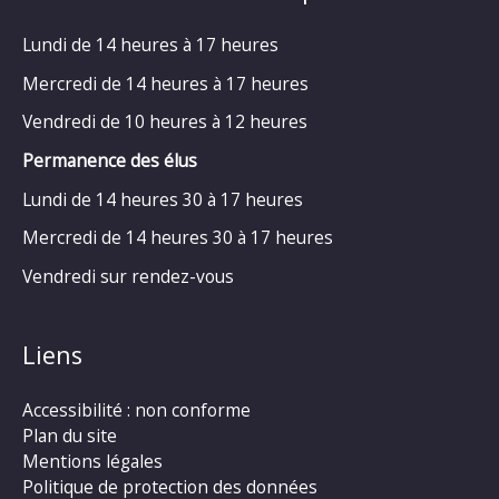
Lundi de 14 heures à 17 heures
Mercredi de 14 heures à 17 heures
Vendredi de 10 heures à 12 heures
Permanence des élus
Lundi de 14 heures 30 à 17 heures
Mercredi de 14 heures 30 à 17 heures
Vendredi sur rendez-vous
Liens
Accessibilité : non conforme
Plan du site
Mentions légales
Politique de protection des données