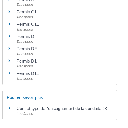
Transports
Permis C1
Transports
Permis C1E
Transports
Permis D
Transports
Permis DE
Transports
Permis D1
Transports
Permis D1E
Transports
Pour en savoir plus
Contrat type de l'enseignement de la conduite
Legifrance