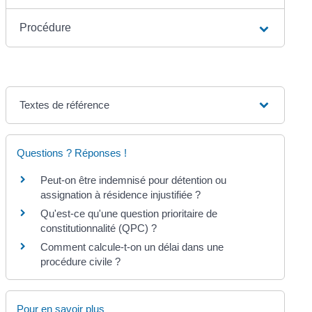
Procédure
Textes de référence
Questions ? Réponses !
Peut-on être indemnisé pour détention ou
assignation à résidence injustifiée ?
Qu'est-ce qu'une question prioritaire de
constitutionnalité (QPC) ?
Comment calcule-t-on un délai dans une
procédure civile ?
Pour en savoir plus