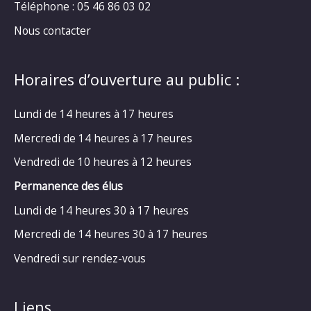
Téléphone : 05 46 86 03 02
Nous contacter
Horaires d’ouverture au public :
Lundi de 14 heures à 17 heures
Mercredi de 14 heures à 17 heures
Vendredi de 10 heures à 12 heures
Permanence des élus
Lundi de 14 heures 30 à 17 heures
Mercredi de 14 heures 30 à 17 heures
Vendredi sur rendez-vous
Liens