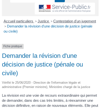
Accueil particuliers
>
Justice
>
Contestation d'un jugement
>
Demander la révision d'une décision de justice (pénale
ou civile)
Fiche pratique
Demander la révision d'une
décision de justice (pénale ou
civile)
Vérifié le 25/06/2020 - Direction de l'information légale et
administrative (Premier ministre), Ministère chargé de la justice
La révision est une voie de recours extraordinaire qui permet
de demander, dans des cas très limités, à réexaminer une
décision définitive, en raison de nouveaux éléments. Elle peut