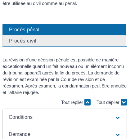
être utilisée au civil comme au pénal.
Procès pénal
Procès civil
La révision d'une décision pénale est possible de manière
exceptionnelle quand un fait nouveau ou un élément inconnu
du tribunal apparaît après la fin du procès. La demande de
révision est examinée par la Cour de révision et de
réexamen. Après examen, la condamnation peut être annulée
et l'affaire rejugée.
Tout replier
Tout déplier
Conditions
Demande