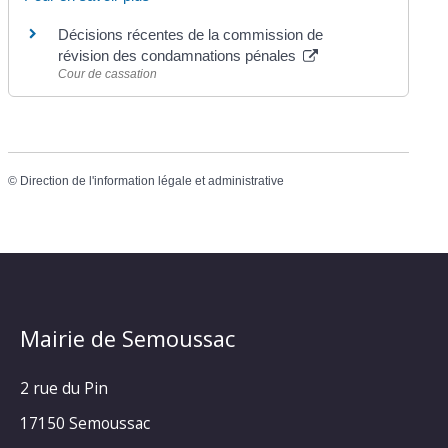
Décisions récentes de la commission de
révision des condamnations pénales
Cour de cassation
©
Direction de l'information légale et administrative
Mairie de Semoussac
2 rue du Pin
17150 Semoussac